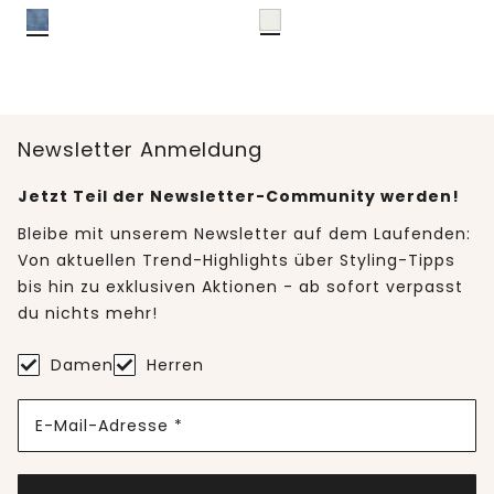
Newsletter Anmeldung
Jetzt Teil der Newsletter-Community werden!
Bleibe mit unserem Newsletter auf dem Laufenden:
Von aktuellen Trend-Highlights über Styling-Tipps
bis hin zu exklusiven Aktionen - ab sofort verpasst
du nichts mehr!
Damen
Herren
E-Mail-Adresse *