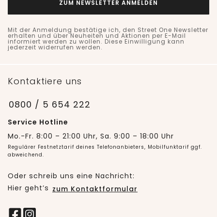
ZUM NEWSLETTER ANMELDEN
Mit der Anmeldung bestätige ich, den Street One Newsletter
erhalten und über Neuheiten und Aktionen per E-Mail
informiert werden zu wollen. Diese Einwilligung kann
jederzeit widerrufen werden.
Kontaktiere uns
0800 / 5 654 222
Service Hotline
Mo.-Fr. 8:00 – 21:00 Uhr, Sa. 9:00 – 18:00 Uhr
Regulärer Festnetztarif deines Telefonanbieters, Mobilfunktarif ggf.
abweichend.
Oder schreib uns eine Nachricht:
Hier geht’s
zum Kontaktformular