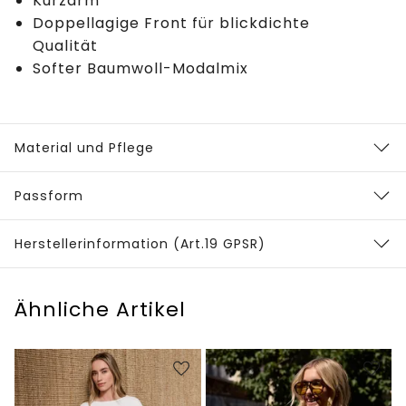
Kurzarm
Doppellagige Front für blickdichte
Qualität
Softer Baumwoll-Modalmix
Material und Pflege
Passform
Herstellerinformation (Art.19 GPSR)
Ähnliche Artikel