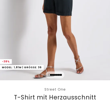
-38%
MODEL: 1,81M | GRÖSSE: 36
Street One
T-Shirt mit Herzausschnitt