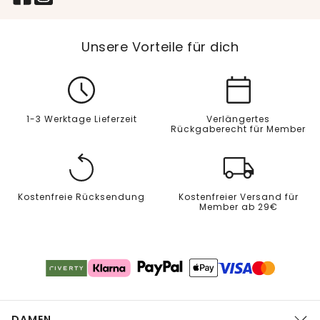
Unsere Vorteile für dich
1-3 Werktage Lieferzeit
Verlängertes
Rückgaberecht für Member
Kostenfreie Rücksendung
Kostenfreier Versand für
Member ab 29€
DAMEN