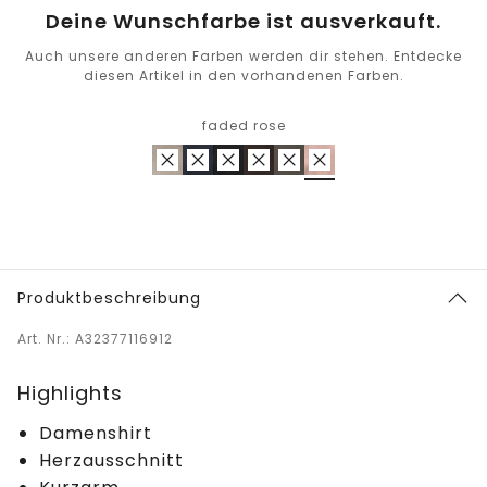
Deine Wunschfarbe ist ausverkauft.
Auch unsere anderen Farben werden dir stehen. Entdecke
diesen Artikel in den vorhandenen Farben.
faded rose
Produktbeschreibung
Art. Nr.: A32377116912
Highlights
Damenshirt
Herzausschnitt