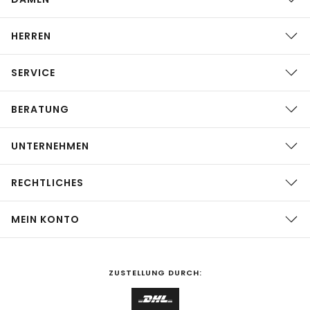
HERREN
SERVICE
BERATUNG
UNTERNEHMEN
RECHTLICHES
MEIN KONTO
ZUSTELLUNG DURCH: