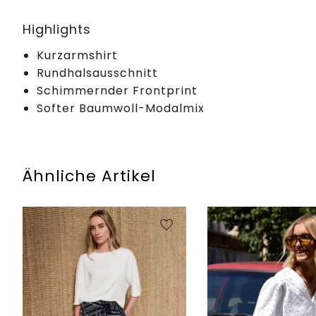
Highlights
Kurzarmshirt
Rundhalsausschnitt
Schimmernder Frontprint
Softer Baumwoll-Modalmix
Ähnliche Artikel