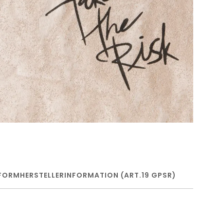
FORM
HERSTELLERINFORMATION (ART.19 GPSR)