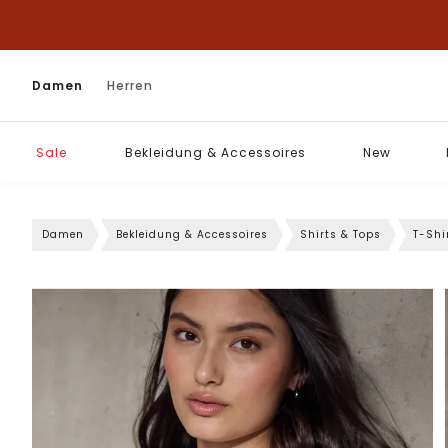
Damen
Herren
Sale
Bekleidung & Accessoires
New
Damen
Bekleidung & Accessoires
Shirts & Tops
T-Shi