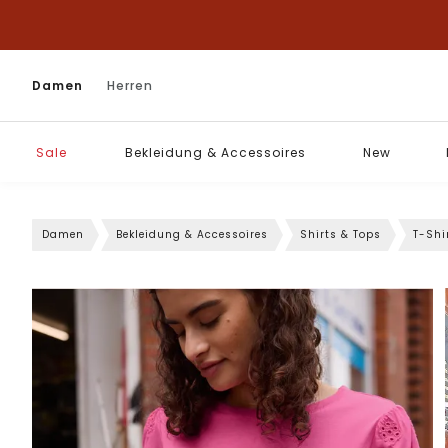
Damen
Herren
Sale
Bekleidung & Accessoires
New
Damen
Bekleidung & Accessoires
Shirts & Tops
T-Shi