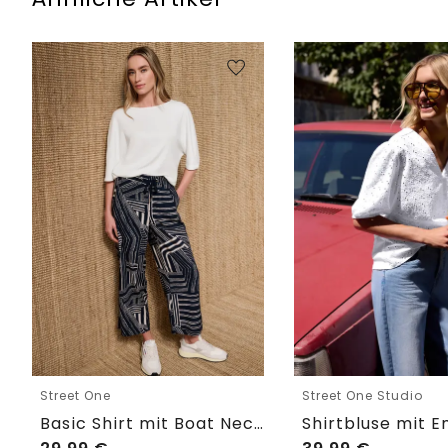
Street One
Street One Studio
Basic Shirt mit Boat Neck und Elastikbund