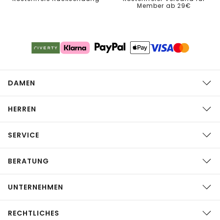
Member ab 29€
DAMEN
HERREN
SERVICE
BERATUNG
UNTERNEHMEN
RECHTLICHES