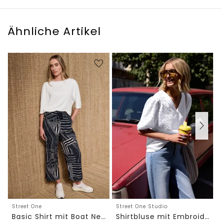
Ähnliche Artikel
Street One
Street One Studio
Basic Shirt mit Boat Neck und Elastikbund
Shirtbluse mit Embroidery-Front