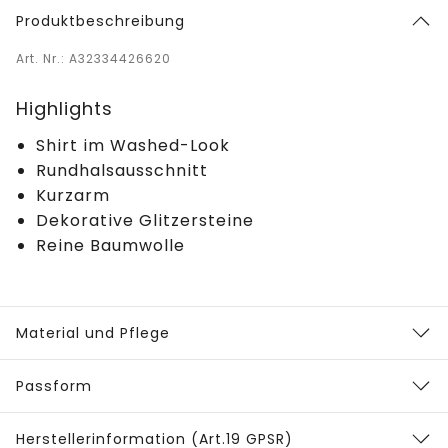
Produktbeschreibung
Art. Nr.: A32334426620
Highlights
Shirt im Washed-Look
Rundhalsausschnitt
Kurzarm
Dekorative Glitzersteine
Reine Baumwolle
Material und Pflege
Passform
Herstellerinformation (Art.19 GPSR)