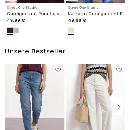
Street One Studio
Street One Studio
Cardigan mit Rundhals und Knöpfen
Kurzarm Cardigan mit Polokragen
49,99
€
49,99
€
Unsere Bestseller