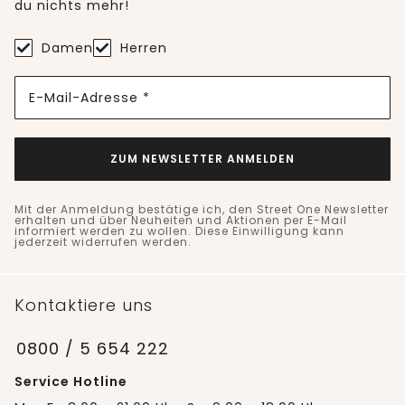
du nichts mehr!
Damen
Herren
E-Mail-Adresse *
ZUM NEWSLETTER ANMELDEN
Mit der Anmeldung bestätige ich, den Street One Newsletter
erhalten und über Neuheiten und Aktionen per E-Mail
informiert werden zu wollen. Diese Einwilligung kann
jederzeit widerrufen werden.
Kontaktiere uns
0800 / 5 654 222
Service Hotline