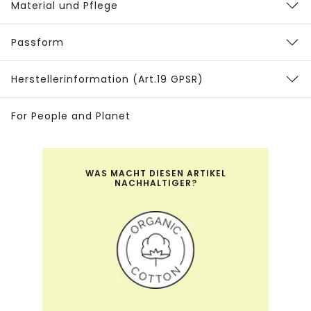
Material und Pflege
Passform
Herstellerinformation (Art.19 GPSR)
For People and Planet
WAS MACHT DIESEN ARTIKEL
NACHHALTIGER?