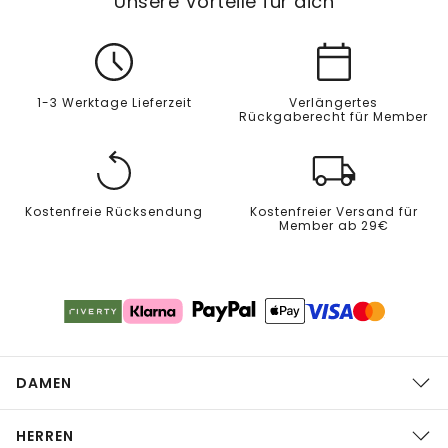
Unsere Vorteile für dich
1-3 Werktage Lieferzeit
Verlängertes
Rückgaberecht für Member
Kostenfreie Rücksendung
Kostenfreier Versand für
Member ab 29€
DAMEN
HERREN