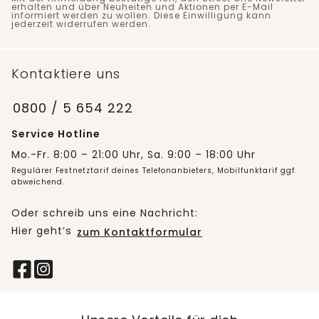
erhalten und über Neuheiten und Aktionen per E-Mail
informiert werden zu wollen. Diese Einwilligung kann
jederzeit widerrufen werden.
Kontaktiere uns
0800 / 5 654 222
Service Hotline
Mo.-Fr. 8:00 – 21:00 Uhr, Sa. 9:00 – 18:00 Uhr
Regulärer Festnetztarif deines Telefonanbieters, Mobilfunktarif ggf.
abweichend.
Oder schreib uns eine Nachricht:
Hier geht’s
zum Kontaktformular