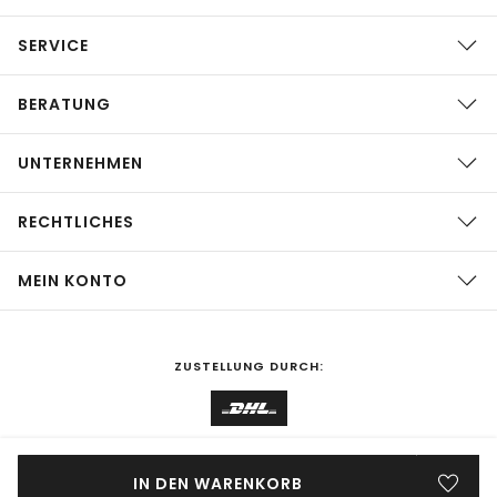
SERVICE
BERATUNG
UNTERNEHMEN
RECHTLICHES
MEIN KONTO
ZUSTELLUNG DURCH:
EINKAUFEN IN
Deutschland
ÄNDERN
IN DEN WARENKORB