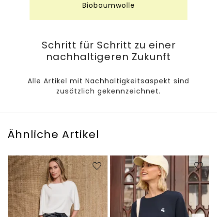
Biobaumwolle
Schritt für Schritt zu einer
nachhaltigeren Zukunft
Alle Artikel mit Nachhaltigkeitsaspekt sind
zusätzlich gekennzeichnet.
Ähnliche Artikel