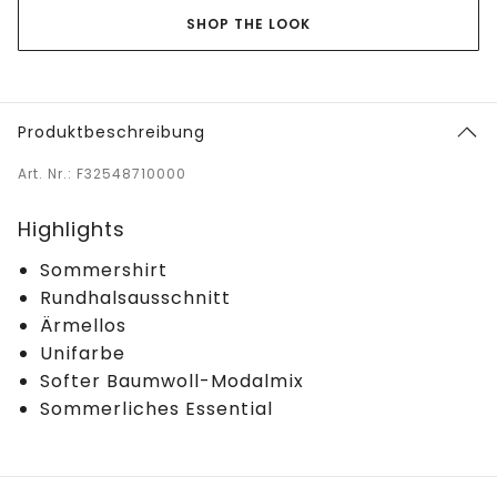
SHOP THE LOOK
Produktbeschreibung
Art. Nr.: F32548710000
Highlights
Sommershirt
Rundhalsausschnitt
Ärmellos
Unifarbe
Softer Baumwoll-Modalmix
Sommerliches Essential