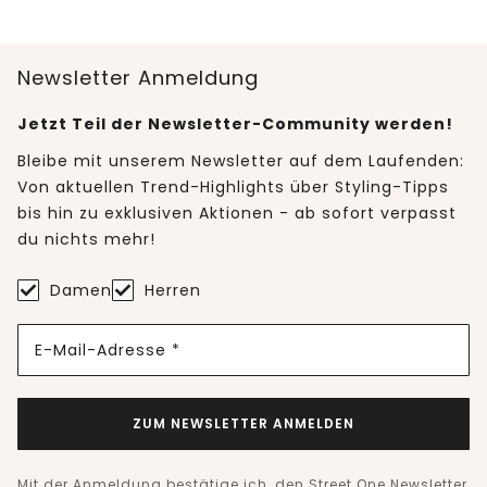
Newsletter Anmeldung
Jetzt Teil der Newsletter-Community werden!
Bleibe mit unserem Newsletter auf dem Laufenden:
Von aktuellen Trend-Highlights über Styling-Tipps
bis hin zu exklusiven Aktionen - ab sofort verpasst
du nichts mehr!
Damen
Herren
E-Mail-Adresse *
ZUM NEWSLETTER ANMELDEN
Mit der Anmeldung bestätige ich, den Street One Newsletter