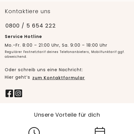
Kontaktiere uns
0800 / 5 654 222
Service Hotline
Mo.-Fr. 8:00 – 21:00 Uhr, Sa. 9:00 – 18:00 Uhr
Regulärer Festnetztarif deines Telefonanbieters, Mobilfunktarif ggf.
abweichend.
Oder schreib uns eine Nachricht:
Hier geht’s
zum Kontaktformular
Unsere Vorteile für dich