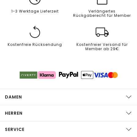
1-3 Werktage Lieferzeit
Verlängertes
Rückgaberecht für Member
Kostenfreie Rücksendung
Kostenfreier Versand für
Member ab 29€
DAMEN
HERREN
SERVICE