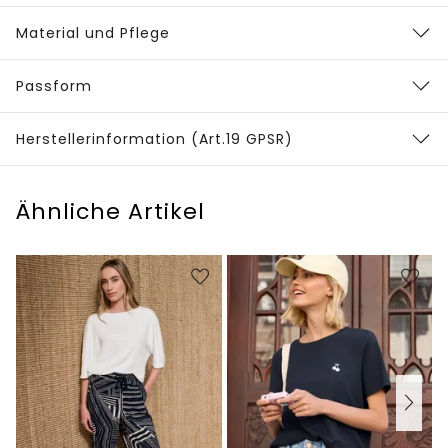
Material und Pflege
Passform
Herstellerinformation (Art.19 GPSR)
Ähnliche Artikel