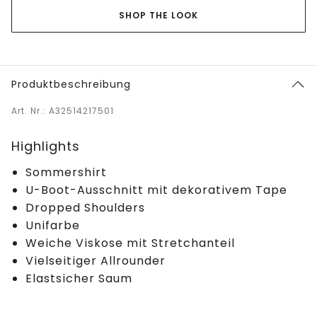
SHOP THE LOOK
Produktbeschreibung
Art. Nr.: A32514217501
Highlights
Sommershirt
U-Boot-Ausschnitt mit dekorativem Tape
Dropped Shoulders
Unifarbe
Weiche Viskose mit Stretchanteil
Vielseitiger Allrounder
Elastsicher Saum