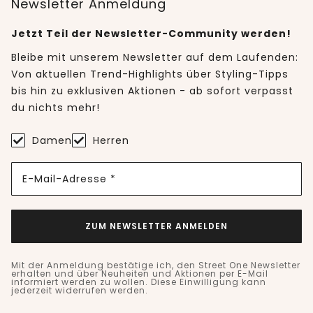
Newsletter Anmeldung
Jetzt Teil der Newsletter-Community werden!
Bleibe mit unserem Newsletter auf dem Laufenden:
Von aktuellen Trend-Highlights über Styling-Tipps
bis hin zu exklusiven Aktionen - ab sofort verpasst
du nichts mehr!
Damen
Herren
E-Mail-Adresse *
ZUM NEWSLETTER ANMELDEN
Mit der Anmeldung bestätige ich, den Street One Newsletter
erhalten und über Neuheiten und Aktionen per E-Mail
informiert werden zu wollen. Diese Einwilligung kann
jederzeit widerrufen werden.