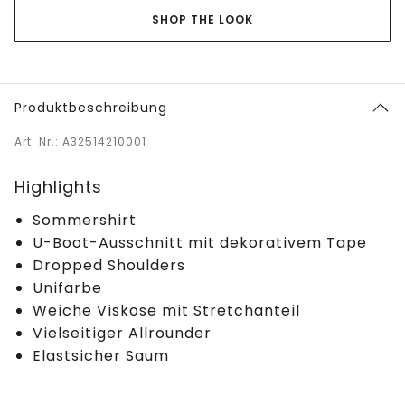
SHOP THE LOOK
Produktbeschreibung
Art. Nr.: A32514210001
Highlights
Sommershirt
U-Boot-Ausschnitt mit dekorativem Tape
Dropped Shoulders
Unifarbe
Weiche Viskose mit Stretchanteil
Vielseitiger Allrounder
Elastsicher Saum