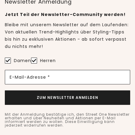
Newsletter Anmeldung
Jetzt Teil der Newsletter-Community werden!
Bleibe mit unserem Newsletter auf dem Laufenden:
Von aktuellen Trend-Highlights über Styling-Tipps
bis hin zu exklusiven Aktionen - ab sofort verpasst
du nichts mehr!
Damen
Herren
E-Mail-Adresse *
ZUM NEWSLETTER ANMELDEN
Mit der Anmeldung bestätige ich, den Street One Newsletter
erhalten und über Neuheiten und Aktionen per E-Mail
informiert werden zu wollen. Diese Einwilligung kann
jederzeit widerrufen werden.