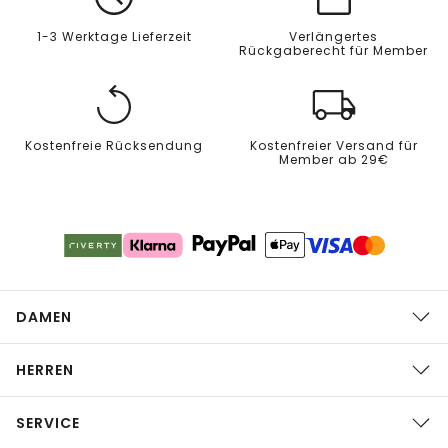
1-3 Werktage Lieferzeit
Verlängertes
Rückgaberecht für Member
Kostenfreie Rücksendung
Kostenfreier Versand für
Member ab 29€
DAMEN
HERREN
SERVICE