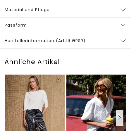
Material und Pflege
Passform
Herstellerinformation (Art.19 GPSR)
Ähnliche Artikel