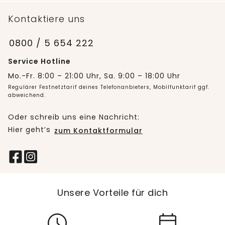
Kontaktiere uns
0800 / 5 654 222
Service Hotline
Mo.-Fr. 8:00 – 21:00 Uhr, Sa. 9:00 – 18:00 Uhr
Regulärer Festnetztarif deines Telefonanbieters, Mobilfunktarif ggf.
abweichend.
Oder schreib uns eine Nachricht:
Hier geht’s
zum Kontaktformular
Unsere Vorteile für dich