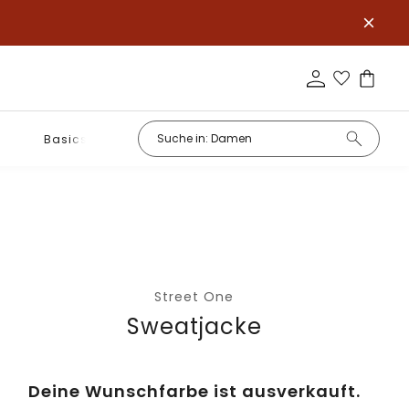
Basics
Street One
Sweatjacke
Deine Wunschfarbe ist ausverkauft.