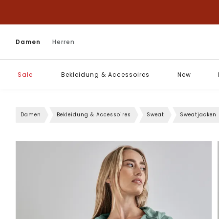
Damen
Herren
Sale
Bekleidung & Accessoires
New
Damen
Bekleidung & Accessoires
Sweat
Sweatjacken