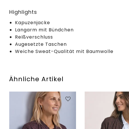
Highlights
Kapuzenjacke
Langarm mit Bündchen
Reißverschluss
Augesetzte Taschen
Weiche Sweat-Qualität mit Baumwolle
Ähnliche Artikel