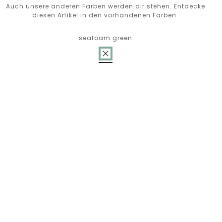
Auch unsere anderen Farben werden dir stehen. Entdecke
diesen Artikel in den vorhandenen Farben.
seafoam green