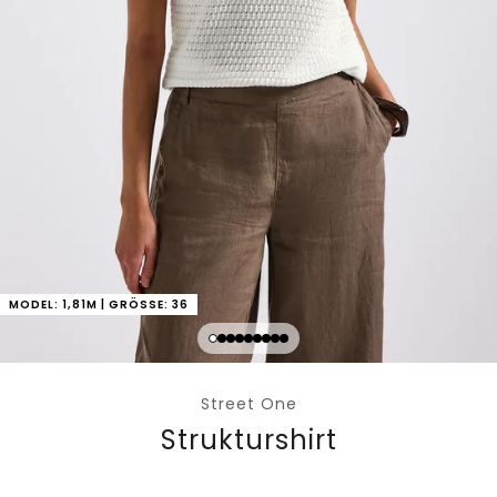
MODEL: 1,81M | GRÖSSE: 36
Street One
Strukturshirt