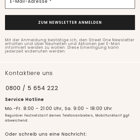
E-Mail-Adresse *
ZUM NEWSLETTER ANMELDEN
Mit der Anmeldung bestätige ich, den Street One Newsletter
erhalten und über Neuheiten und Aktionen per E-Mail
informiert werden zu wollen. Diese Einwilligung kann
jederzeit widerrufen werden.
Kontaktiere uns
0800 / 5 654 222
Service Hotline
Mo.-Fr. 8:00 – 21:00 Uhr, Sa. 9:00 – 18:00 Uhr
Regulärer Festnetztarif deines Telefonanbieters, Mobilfunktarif ggf.
abweichend.
Oder schreib uns eine Nachricht: