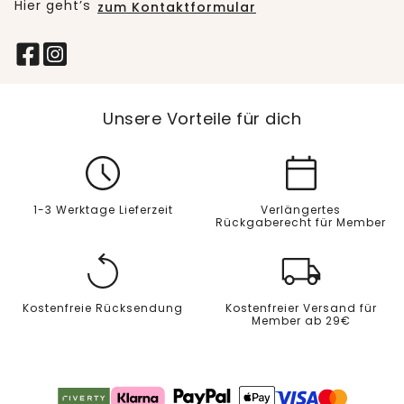
Hier geht’s
zum Kontaktformular
Unsere Vorteile für dich
1-3 Werktage Lieferzeit
Verlängertes
Rückgaberecht für Member
Kostenfreie Rücksendung
Kostenfreier Versand für
Member ab 29€