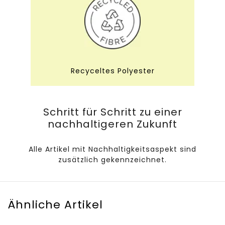
Recyceltes Polyester
Schritt für Schritt zu einer
nachhaltigeren Zukunft
Alle Artikel mit Nachhaltigkeitsaspekt sind
zusätzlich gekennzeichnet.
Ähnliche Artikel