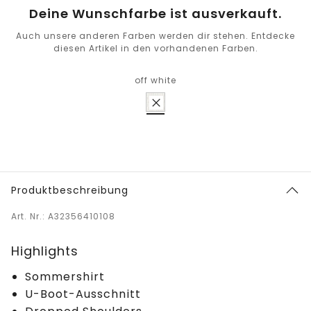
Deine Wunschfarbe ist ausverkauft.
Auch unsere anderen Farben werden dir stehen. Entdecke
diesen Artikel in den vorhandenen Farben.
off white
Produktbeschreibung
Art. Nr.: A32356410108
Highlights
Sommershirt
U-Boot-Ausschnitt