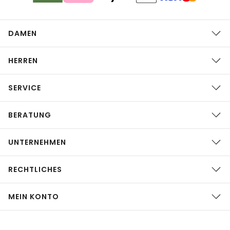
DAMEN
HERREN
SERVICE
BERATUNG
UNTERNEHMEN
RECHTLICHES
MEIN KONTO