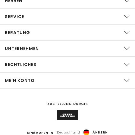
HERREN
SERVICE
BERATUNG
UNTERNEHMEN
RECHTLICHES
MEIN KONTO
ZUSTELLUNG DURCH:
EINKAUFEN IN
Deutschland
ÄNDERN