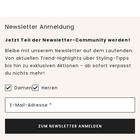
Newsletter Anmeldung
Jetzt Teil der Newsletter-Community werden!
Bleibe mit unserem Newsletter auf dem Laufenden:
Von aktuellen Trend-Highlights über Styling-Tipps
bis hin zu exklusiven Aktionen - ab sofort verpasst
du nichts mehr!
Damen
Herren
E-Mail-Adresse *
ZUM NEWSLETTER ANMELDEN