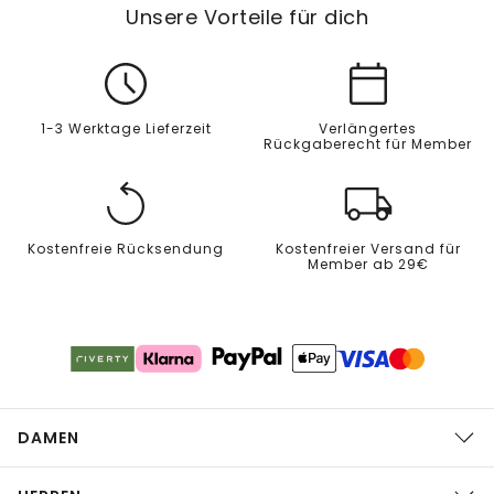
Unsere Vorteile für dich
1-3 Werktage Lieferzeit
Verlängertes
Rückgaberecht für Member
Kostenfreie Rücksendung
Kostenfreier Versand für
Member ab 29€
DAMEN