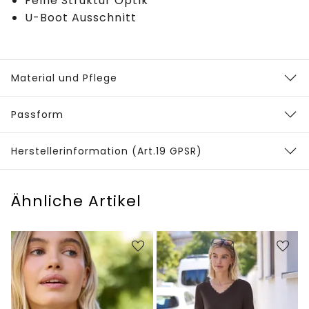
Feine Struktur Optik
U-Boot Ausschnitt
Material und Pflege
Passform
Herstellerinformation (Art.19 GPSR)
Ähnliche Artikel