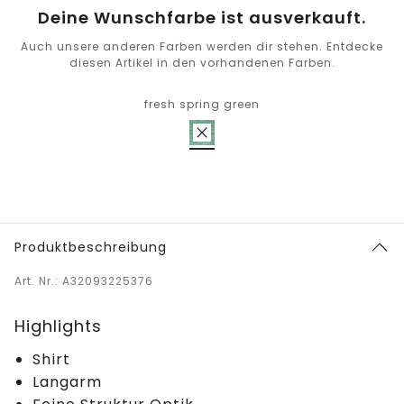
Deine Wunschfarbe ist ausverkauft.
Auch unsere anderen Farben werden dir stehen. Entdecke
diesen Artikel in den vorhandenen Farben.
fresh spring green
Produktbeschreibung
Art. Nr.: A32093225376
Highlights
Shirt
Langarm