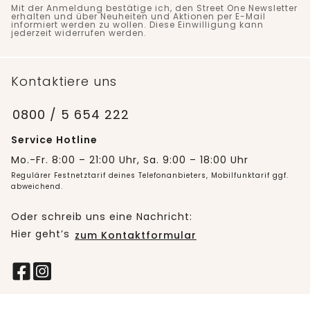
Mit der Anmeldung bestätige ich, den Street One Newsletter
erhalten und über Neuheiten und Aktionen per E-Mail
informiert werden zu wollen. Diese Einwilligung kann
jederzeit widerrufen werden.
Kontaktiere uns
0800 / 5 654 222
Service Hotline
Mo.-Fr. 8:00 – 21:00 Uhr, Sa. 9:00 – 18:00 Uhr
Regulärer Festnetztarif deines Telefonanbieters, Mobilfunktarif ggf.
abweichend.
Oder schreib uns eine Nachricht:
Hier geht’s
zum Kontaktformular