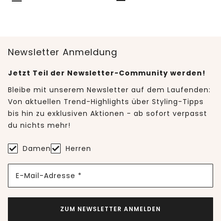
Newsletter Anmeldung
Jetzt Teil der Newsletter-Community werden!
Bleibe mit unserem Newsletter auf dem Laufenden:
Von aktuellen Trend-Highlights über Styling-Tipps
bis hin zu exklusiven Aktionen - ab sofort verpasst
du nichts mehr!
Damen
Herren
E-Mail-Adresse *
ZUM NEWSLETTER ANMELDEN