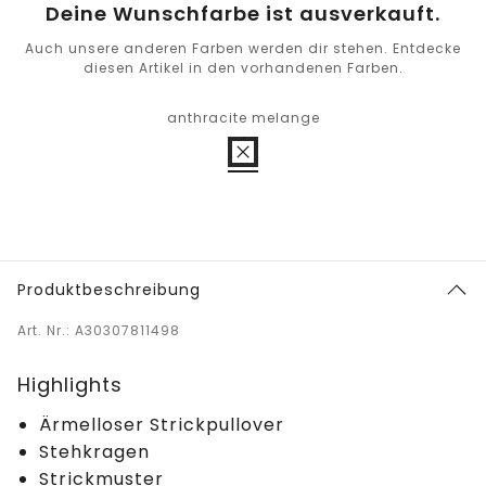
Deine Wunschfarbe ist ausverkauft.
Auch unsere anderen Farben werden dir stehen. Entdecke
diesen Artikel in den vorhandenen Farben.
anthracite melange
Produktbeschreibung
Art. Nr.: A30307811498
Highlights
Ärmelloser Strickpullover
Stehkragen
Strickmuster