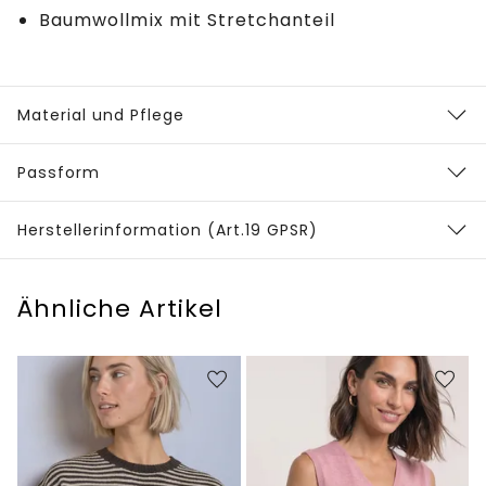
Baumwollmix mit Stretchanteil
Material und Pflege
Passform
Herstellerinformation (Art.19 GPSR)
Ähnliche Artikel