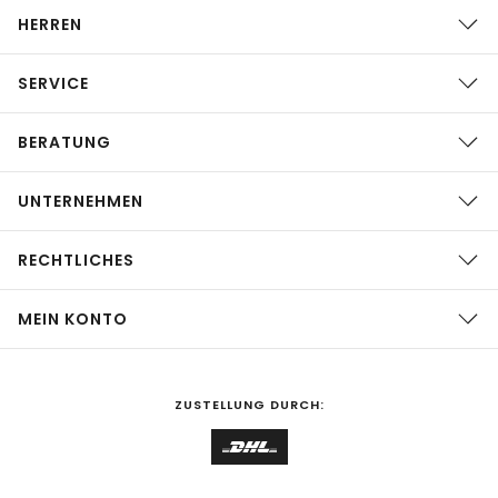
HERREN
SERVICE
BERATUNG
UNTERNEHMEN
RECHTLICHES
MEIN KONTO
ZUSTELLUNG DURCH: