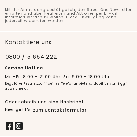
Mit der Anmeldung bestätige ich, den Street One Newsletter
erhalten und über Neuheiten und Aktionen per E-Mail
informiert werden zu wollen. Diese Einwilligung kann
jederzeit widerrufen werden.
Kontaktiere uns
0800 / 5 654 222
Service Hotline
Mo.-Fr. 8:00 – 21:00 Uhr, Sa. 9:00 – 18:00 Uhr
Regulärer Festnetztarif deines Telefonanbieters, Mobilfunktarif ggf.
abweichend.
Oder schreib uns eine Nachricht:
Hier geht’s
zum Kontaktformular