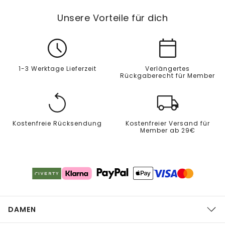
Unsere Vorteile für dich
1-3 Werktage Lieferzeit
Verlängertes
Rückgaberecht für Member
Kostenfreie Rücksendung
Kostenfreier Versand für
Member ab 29€
DAMEN