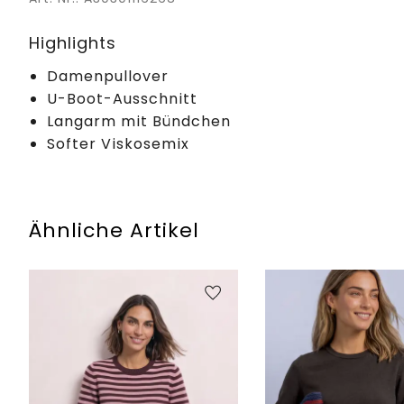
Highlights
Damenpullover
U-Boot-Ausschnitt
Langarm mit Bündchen
Softer Viskosemix
Ähnliche Artikel