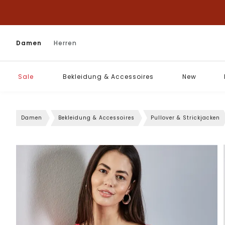
Damen
Herren
Sale
Bekleidung & Accessoires
New
Damen
Bekleidung & Accessoires
Pullover & Strickjacken