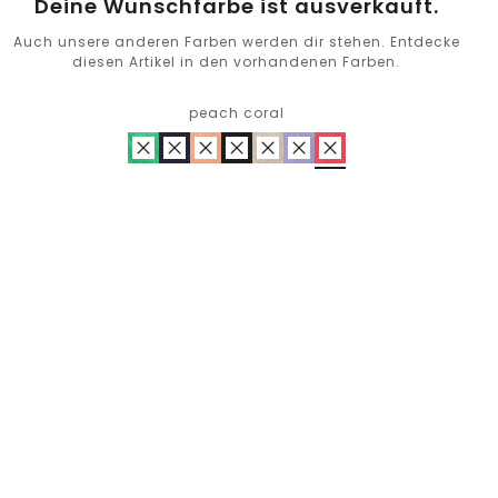
Deine Wunschfarbe ist ausverkauft.
Auch unsere anderen Farben werden dir stehen. Entdecke
diesen Artikel in den vorhandenen Farben.
peach coral