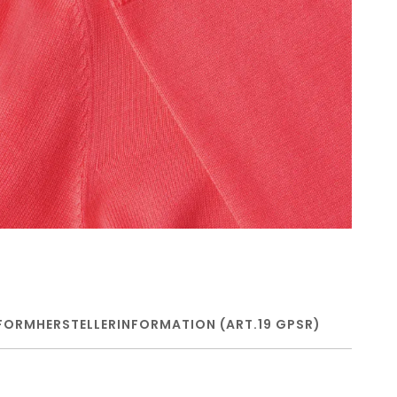
FORM
HERSTELLERINFORMATION (ART.19 GPSR)