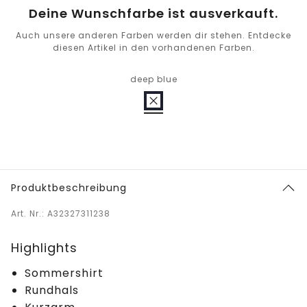
Deine Wunschfarbe ist ausverkauft.
Auch unsere anderen Farben werden dir stehen. Entdecke
diesen Artikel in den vorhandenen Farben.
deep blue
Produktbeschreibung
Art. Nr.: A32327311238
Highlights
Sommershirt
Rundhals