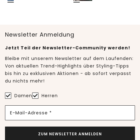
Newsletter Anmeldung
Jetzt Teil der Newsletter-Community werden!
Bleibe mit unserem Newsletter auf dem Laufenden:
Von aktuellen Trend-Highlights über Styling-Tipps
bis hin zu exklusiven Aktionen - ab sofort verpasst
du nichts mehr!
Damen
Herren
E-Mail-Adresse *
ZUM NEWSLETTER ANMELDEN