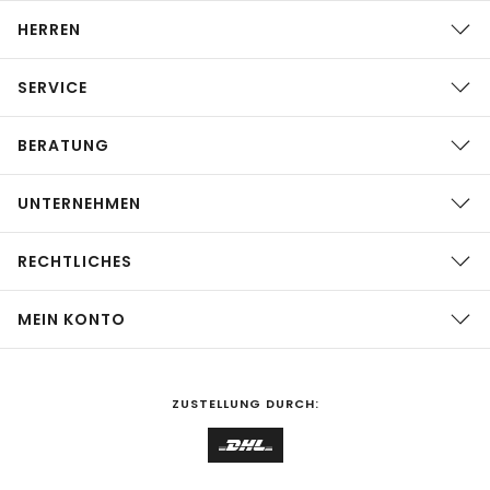
HERREN
SERVICE
BERATUNG
UNTERNEHMEN
RECHTLICHES
MEIN KONTO
ZUSTELLUNG DURCH: