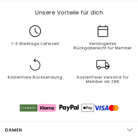
Unsere Vorteile für dich
1-3 Werktage Lieferzeit
Verlängertes
Rückgaberecht für Member
Kostenfreie Rücksendung
Kostenfreier Versand für
Member ab 29€
DAMEN