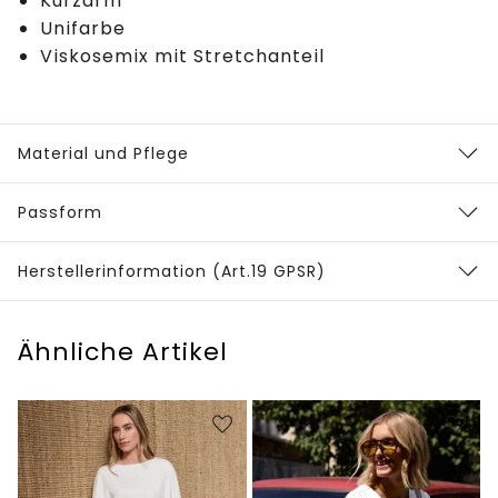
Kurzarm
Unifarbe
Viskosemix mit Stretchanteil
Material und Pflege
Passform
Herstellerinformation (Art.19 GPSR)
Ähnliche Artikel