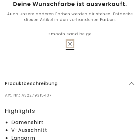
Deine Wunschfarbe ist ausverkauft.
Auch unsere anderen Farben werden dir stehen. Entdecke
diesen Artikel in den vorhandenen Farben.
smooth sand beige
Produktbeschreibung
Art. Nr.: A32279315437
Highlights
Damenshirt
V-Ausschnitt
Langarm