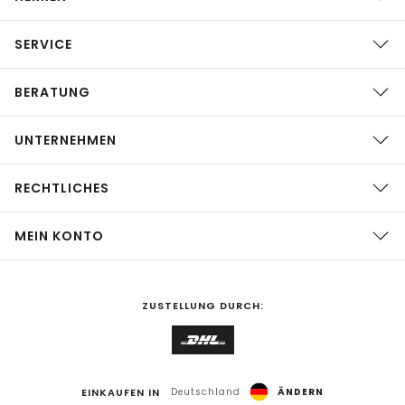
SERVICE
BERATUNG
UNTERNEHMEN
RECHTLICHES
MEIN KONTO
ZUSTELLUNG DURCH:
EINKAUFEN IN
Deutschland
ÄNDERN