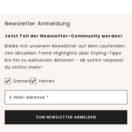
Newsletter Anmeldung
Jetzt Teil der Newsletter-Community werden!
Bleibe mit unserem Newsletter auf dem Laufenden:
Von aktuellen Trend-Highlights über Styling-Tipps
bis hin zu exklusiven Aktionen - ab sofort verpasst
du nichts mehr!
Damen
Herren
E-Mail-Adresse *
ZUM NEWSLETTER ANMELDEN