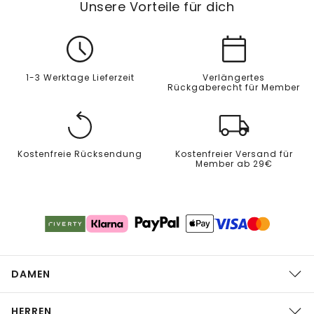
Unsere Vorteile für dich
1-3 Werktage Lieferzeit
Verlängertes
Rückgaberecht für Member
Kostenfreie Rücksendung
Kostenfreier Versand für
Member ab 29€
DAMEN
HERREN