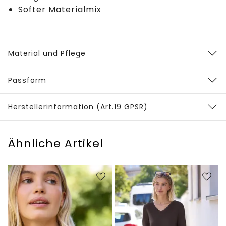
Softer Materialmix
Material und Pflege
Passform
Herstellerinformation (Art.19 GPSR)
Ähnliche Artikel