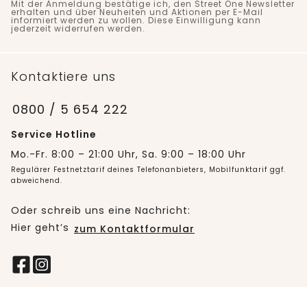
Mit der Anmeldung bestätige ich, den Street One Newsletter
erhalten und über Neuheiten und Aktionen per E-Mail
informiert werden zu wollen. Diese Einwilligung kann
jederzeit widerrufen werden.
Kontaktiere uns
0800 / 5 654 222
Service Hotline
Mo.-Fr. 8:00 – 21:00 Uhr, Sa. 9:00 – 18:00 Uhr
Regulärer Festnetztarif deines Telefonanbieters, Mobilfunktarif ggf.
abweichend.
Oder schreib uns eine Nachricht:
Hier geht’s
zum Kontaktformular