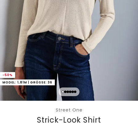
-50%
MODEL: 1,81M | GRÖSSE: 36
Street One
Strick-Look Shirt