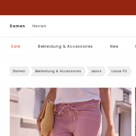
Damen
Herren
Sale
Bekleidung & Accessoires
New
Damen
Bekleidung & Accessoires
Jeans
Loose Fit