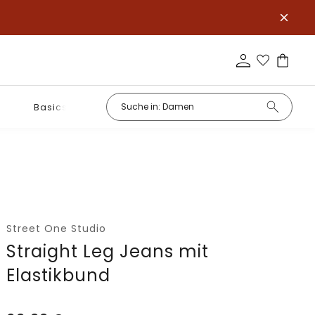
Basics
Street One Studio
Straight Leg Jeans mit
Elastikbund