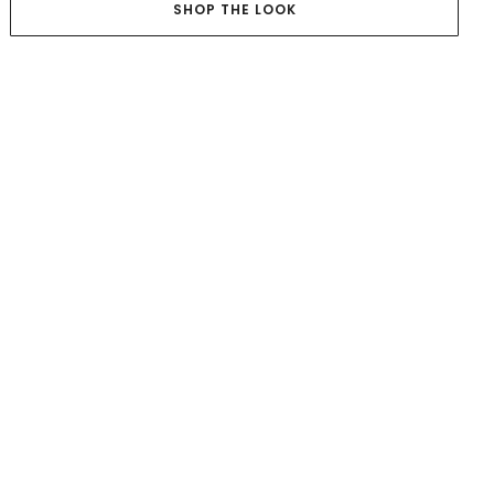
SHOP THE LOOK