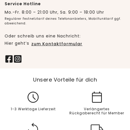
Service Hotline
Mo.-Fr. 8:00 – 21:00 Uhr, Sa. 9:00 – 18:00 Uhr
Regulärer Festnetztarif deines Telefonanbieters, Mobilfunktarif ggf.
abweichend.
Oder schreib uns eine Nachricht:
Hier geht’s
zum Kontaktformular
Unsere Vorteile für dich
1-3 Werktage Lieferzeit
Verlängertes
Rückgaberecht für Member