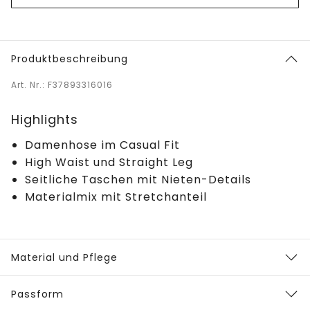
Produktbeschreibung
Art. Nr.: F37893316016
Highlights
Damenhose im Casual Fit
High Waist und Straight Leg
Seitliche Taschen mit Nieten-Details
Materialmix mit Stretchanteil
Material und Pflege
Passform