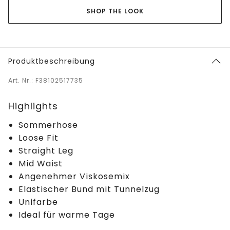
SHOP THE LOOK
Produktbeschreibung
Art. Nr.: F38102517735
Highlights
Sommerhose
Loose Fit
Straight Leg
Mid Waist
Angenehmer Viskosemix
Elastischer Bund mit Tunnelzug
Unifarbe
Ideal für warme Tage