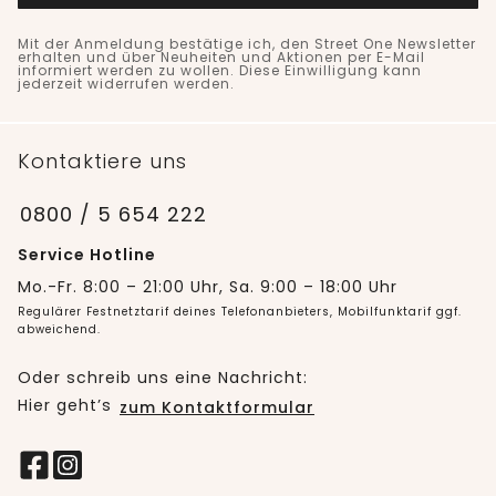
Mit der Anmeldung bestätige ich, den Street One Newsletter
erhalten und über Neuheiten und Aktionen per E-Mail
informiert werden zu wollen. Diese Einwilligung kann
jederzeit widerrufen werden.
Kontaktiere uns
0800 / 5 654 222
Service Hotline
Mo.-Fr. 8:00 – 21:00 Uhr, Sa. 9:00 – 18:00 Uhr
Regulärer Festnetztarif deines Telefonanbieters, Mobilfunktarif ggf.
abweichend.
Oder schreib uns eine Nachricht:
Hier geht’s
zum Kontaktformular