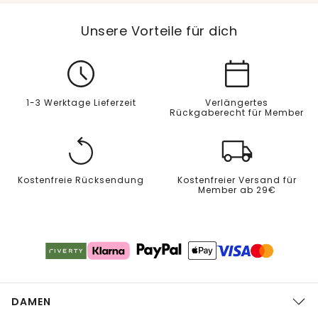
Unsere Vorteile für dich
1-3 Werktage Lieferzeit
Verlängertes
Rückgaberecht für Member
Kostenfreie Rücksendung
Kostenfreier Versand für
Member ab 29€
DAMEN