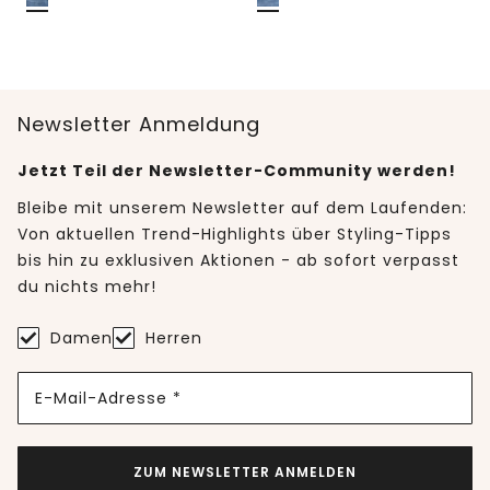
Newsletter Anmeldung
Jetzt Teil der Newsletter-Community werden!
Bleibe mit unserem Newsletter auf dem Laufenden:
Von aktuellen Trend-Highlights über Styling-Tipps
bis hin zu exklusiven Aktionen - ab sofort verpasst
du nichts mehr!
Damen
Herren
E-Mail-Adresse *
ZUM NEWSLETTER ANMELDEN