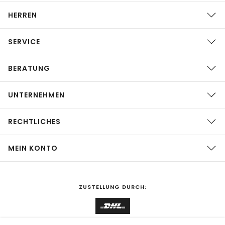
HERREN
SERVICE
BERATUNG
UNTERNEHMEN
RECHTLICHES
MEIN KONTO
ZUSTELLUNG DURCH: