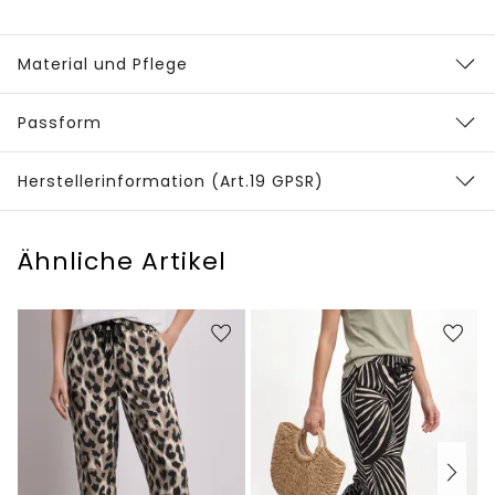
Material und Pflege
Passform
Herstellerinformation (Art.19 GPSR)
Ähnliche Artikel