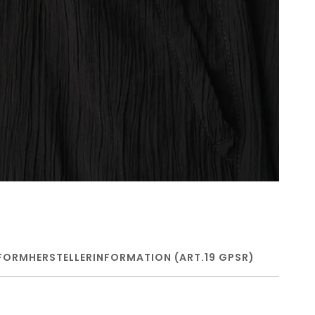
FORM
HERSTELLERINFORMATION (ART.19 GPSR)