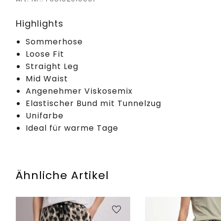
Highlights
Sommerhose
Loose Fit
Straight Leg
Mid Waist
Angenehmer Viskosemix
Elastischer Bund mit Tunnelzug
Unifarbe
Ideal für warme Tage
Ähnliche Artikel