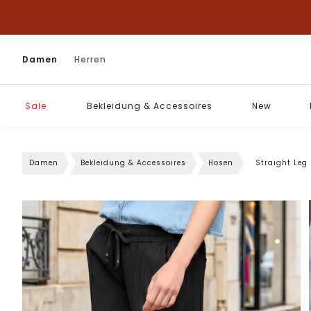
Damen
Herren
Sale
Bekleidung & Accessoires
New
Damen
Bekleidung & Accessoires
Hosen
Straight Leg 