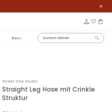
Basics
Street One Studio
Straight Leg Hose mit Crinkle
Struktur