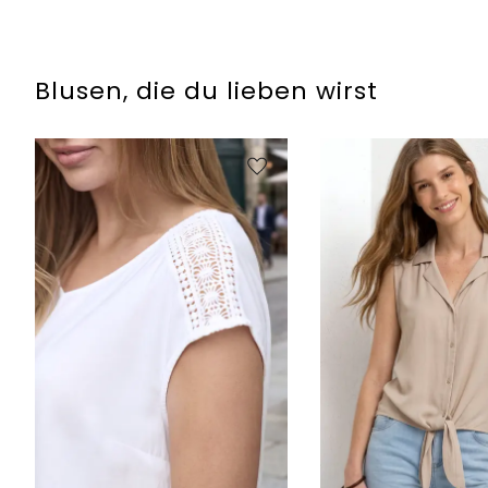
Blusen, die du lieben wirst