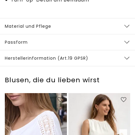
Material und Pflege
Passform
Herstellerinformation (Art.19 GPSR)
Blusen, die du lieben wirst