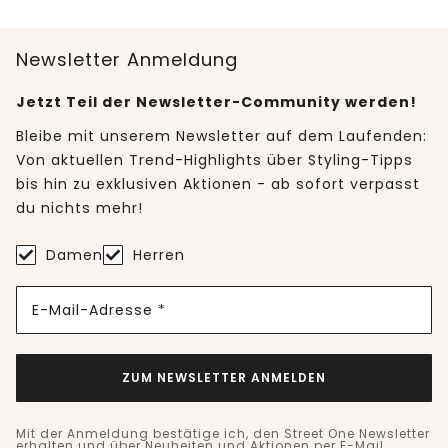
Newsletter Anmeldung
Jetzt Teil der Newsletter-Community werden!
Bleibe mit unserem Newsletter auf dem Laufenden:
Von aktuellen Trend-Highlights über Styling-Tipps
bis hin zu exklusiven Aktionen - ab sofort verpasst
du nichts mehr!
Damen
Herren
E-Mail-Adresse *
ZUM NEWSLETTER ANMELDEN
Mit der Anmeldung bestätige ich, den Street One Newsletter
erhalten und über Neuheiten und Aktionen per E-Mail