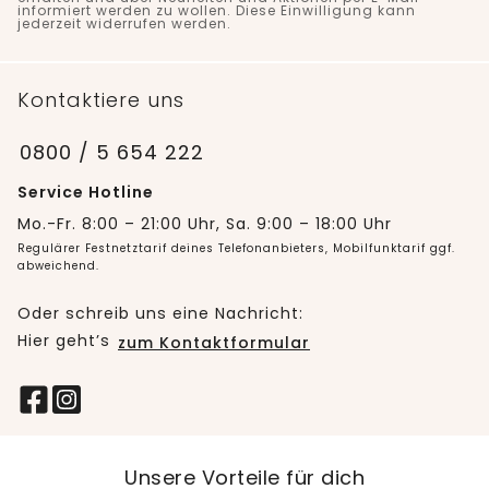
informiert werden zu wollen. Diese Einwilligung kann
jederzeit widerrufen werden.
Kontaktiere uns
0800 / 5 654 222
Service Hotline
Mo.-Fr. 8:00 – 21:00 Uhr, Sa. 9:00 – 18:00 Uhr
Regulärer Festnetztarif deines Telefonanbieters, Mobilfunktarif ggf.
abweichend.
Oder schreib uns eine Nachricht:
Hier geht’s
zum Kontaktformular
Unsere Vorteile für dich