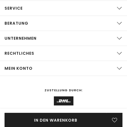
SERVICE
BERATUNG
UNTERNEHMEN
RECHTLICHES
MEIN KONTO
ZUSTELLUNG DURCH:
EINKAUFEN IN
Deutschland
ÄNDERN
IN DEN WARENKORB