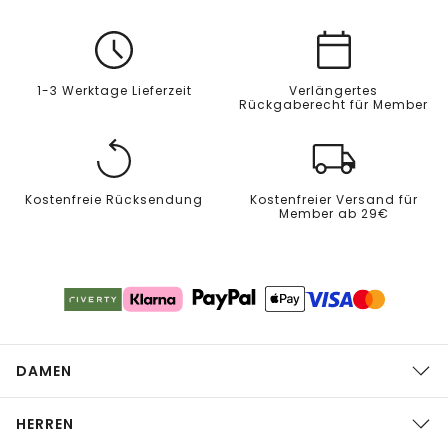
1-3 Werktage Lieferzeit
Verlängertes
Rückgaberecht für Member
Kostenfreie Rücksendung
Kostenfreier Versand für
Member ab 29€
DAMEN
HERREN