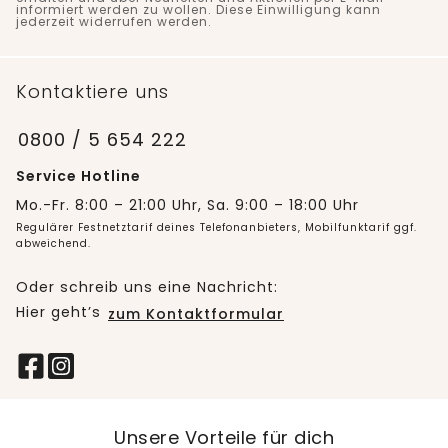
informiert werden zu wollen. Diese Einwilligung kann
jederzeit widerrufen werden.
Kontaktiere uns
0800 / 5 654 222
Service Hotline
Mo.-Fr. 8:00 – 21:00 Uhr, Sa. 9:00 – 18:00 Uhr
Regulärer Festnetztarif deines Telefonanbieters, Mobilfunktarif ggf.
abweichend.
Oder schreib uns eine Nachricht:
Hier geht’s
zum Kontaktformular
Unsere Vorteile für dich