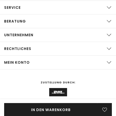
SERVICE
BERATUNG
UNTERNEHMEN
RECHTLICHES
MEIN KONTO
ZUSTELLUNG DURCH:
EINKAUFEN IN
Deutschland
ÄNDERN
IN DEN WARENKORB