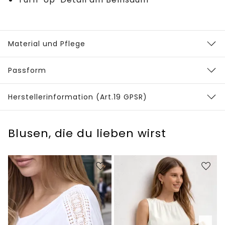
Material und Pflege
Passform
Herstellerinformation (Art.19 GPSR)
Blusen, die du lieben wirst