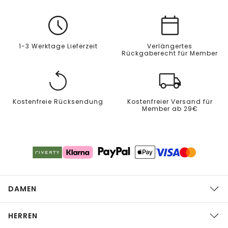
1-3 Werktage Lieferzeit
Verlängertes
Rückgaberecht für Member
Kostenfreie Rücksendung
Kostenfreier Versand für
Member ab 29€
DAMEN
HERREN