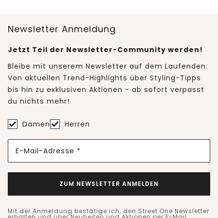
Newsletter Anmeldung
Jetzt Teil der Newsletter-Community werden!
Bleibe mit unserem Newsletter auf dem Laufenden:
Von aktuellen Trend-Highlights über Styling-Tipps
bis hin zu exklusiven Aktionen - ab sofort verpasst
du nichts mehr!
Damen
Herren
E-Mail-Adresse *
ZUM NEWSLETTER ANMELDEN
Mit der Anmeldung bestätige ich, den Street One Newsletter
erhalten und über Neuheiten und Aktionen per E-Mail