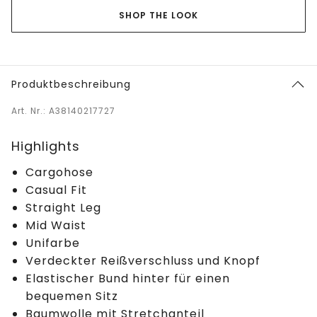
SHOP THE LOOK
Produktbeschreibung
Art. Nr.: A38140217727
Highlights
Cargohose
Casual Fit
Straight Leg
Mid Waist
Unifarbe
Verdeckter Reißverschluss und Knopf
Elastischer Bund hinter für einen
bequemen Sitz
Baumwolle mit Stretchanteil