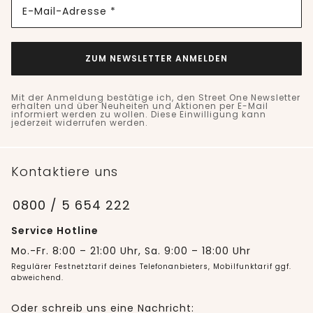
E-Mail-Adresse *
ZUM NEWSLETTER ANMELDEN
Mit der Anmeldung bestätige ich, den Street One Newsletter
erhalten und über Neuheiten und Aktionen per E-Mail
informiert werden zu wollen. Diese Einwilligung kann
jederzeit widerrufen werden.
Kontaktiere uns
0800 / 5 654 222
Service Hotline
Mo.-Fr. 8:00 – 21:00 Uhr, Sa. 9:00 – 18:00 Uhr
Regulärer Festnetztarif deines Telefonanbieters, Mobilfunktarif ggf.
abweichend.
Oder schreib uns eine Nachricht: