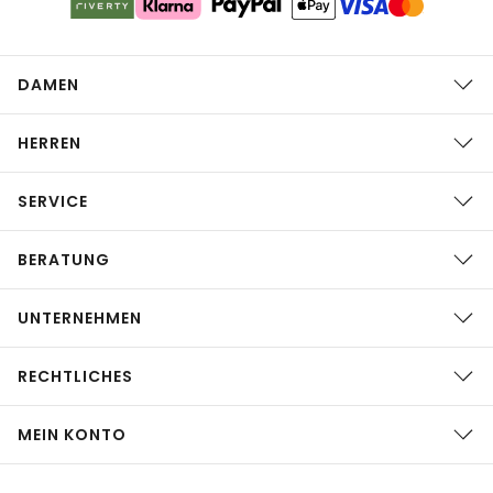
DAMEN
HERREN
SERVICE
BERATUNG
UNTERNEHMEN
RECHTLICHES
MEIN KONTO