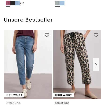
+ 5
Unsere Bestseller
HIGH WAIST
HIGH WAIST
Street One
Street One