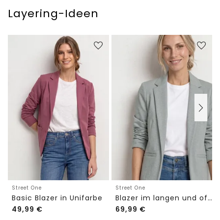
Layering-Ideen
Street One
Street One
Basic Blazer in Unifarbe
Blazer im langen und offenen Schnitt
49,99
€
69,99
€