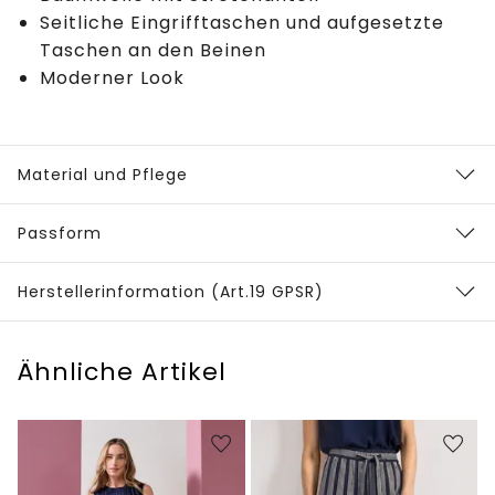
Seitliche Eingrifftaschen und aufgesetzte
Taschen an den Beinen
Moderner Look
Material und Pflege
Passform
Herstellerinformation (Art.19 GPSR)
Ähnliche Artikel