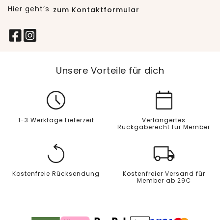
Hier geht’s
zum Kontaktformular
Unsere Vorteile für dich
1-3 Werktage Lieferzeit
Verlängertes
Rückgaberecht für Member
Kostenfreie Rücksendung
Kostenfreier Versand für
Member ab 29€