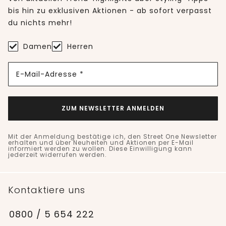
bis hin zu exklusiven Aktionen - ab sofort verpasst
du nichts mehr!
Damen
Herren
E-Mail-Adresse *
ZUM NEWSLETTER ANMELDEN
Mit der Anmeldung bestätige ich, den Street One Newsletter
erhalten und über Neuheiten und Aktionen per E-Mail
informiert werden zu wollen. Diese Einwilligung kann
jederzeit widerrufen werden.
Kontaktiere uns
0800 / 5 654 222