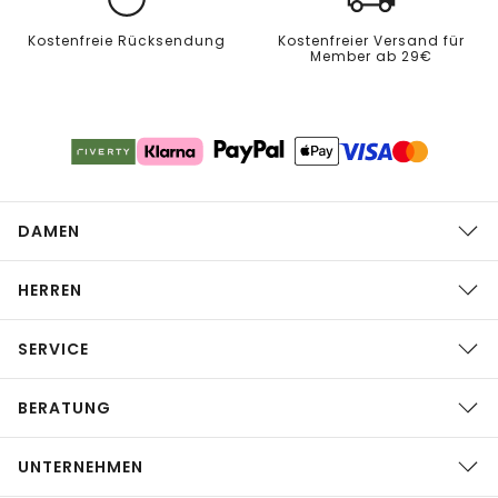
Kostenfreie Rücksendung
Kostenfreier Versand für
Member ab 29€
DAMEN
HERREN
SERVICE
BERATUNG
UNTERNEHMEN