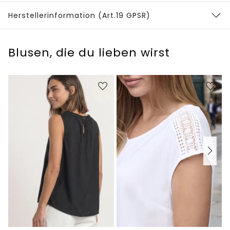
Herstellerinformation (Art.19 GPSR)
Blusen, die du lieben wirst