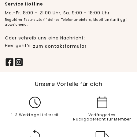
Service Hotline
Mo.-Fr. 8:00 – 21:00 Uhr, Sa. 9:00 – 18:00 Uhr
Regulärer Festnetztarif deines Telefonanbieters, Mobilfunktarif ggf.
abweichend.
Oder schreib uns eine Nachricht:
Hier geht’s
zum Kontaktformular
Unsere Vorteile für dich
1-3 Werktage Lieferzeit
Verlängertes
Rückgaberecht für Member