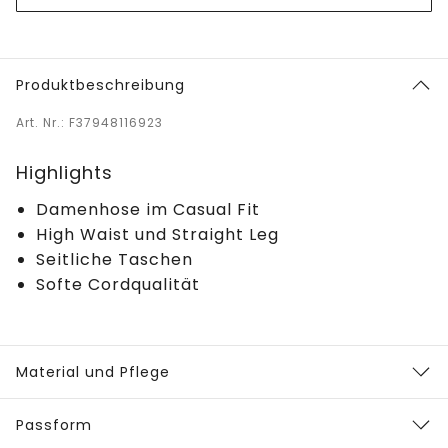
Produktbeschreibung
Art. Nr.: F37948116923
Highlights
Damenhose im Casual Fit
High Waist und Straight Leg
Seitliche Taschen
Softe Cordqualität
Material und Pflege
Passform