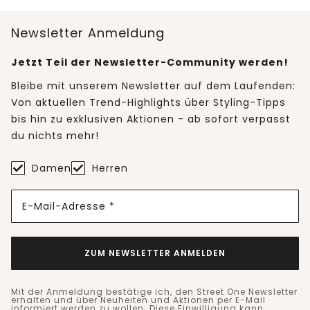
Newsletter Anmeldung
Jetzt Teil der Newsletter-Community werden!
Bleibe mit unserem Newsletter auf dem Laufenden:
Von aktuellen Trend-Highlights über Styling-Tipps
bis hin zu exklusiven Aktionen - ab sofort verpasst
du nichts mehr!
Damen
Herren
E-Mail-Adresse *
ZUM NEWSLETTER ANMELDEN
Mit der Anmeldung bestätige ich, den Street One Newsletter
erhalten und über Neuheiten und Aktionen per E-Mail
informiert werden zu wollen. Diese Einwilligung kann