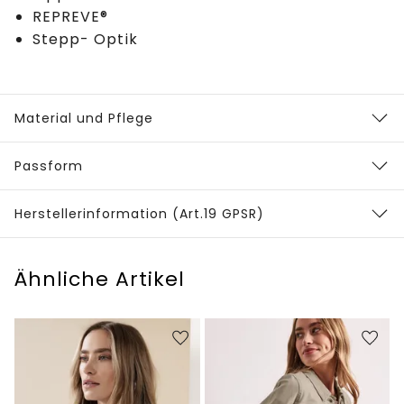
REPREVE®
Stepp- Optik
Material und Pflege
Passform
Herstellerinformation (Art.19 GPSR)
Ähnliche Artikel