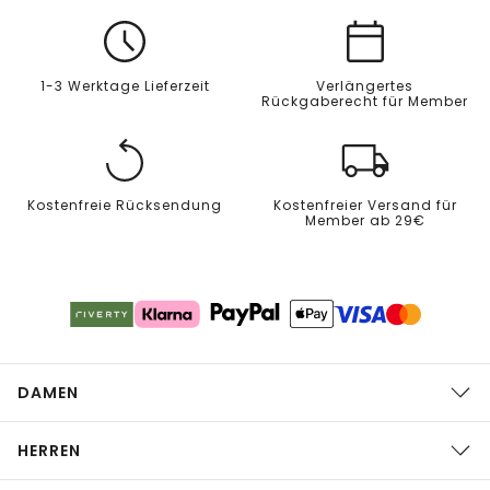
1-3 Werktage Lieferzeit
Verlängertes
Rückgaberecht für Member
Kostenfreie Rücksendung
Kostenfreier Versand für
Member ab 29€
DAMEN
HERREN