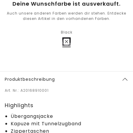
Deine Wunschfarbe ist ausverkauft.
Auch unsere anderen Farben werden dir stehen. Entdecke
diesen Artikel in den vorhandenen Farben.
Black
Produktbeschreibung
Art. Nr.: A20168910001
Highlights
Übergangsjacke
Kapuze mit Tunnelzugband
Zippertaschen