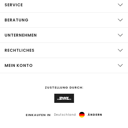
SERVICE
BERATUNG
UNTERNEHMEN
RECHTLICHES
MEIN KONTO
ZUSTELLUNG DURCH:
EINKAUFEN IN
Deutschland
ÄNDERN