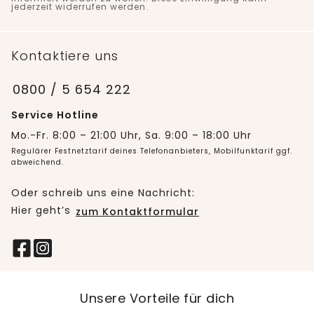
jederzeit widerrufen werden.
Kontaktiere uns
0800 / 5 654 222
Service Hotline
Mo.-Fr. 8:00 – 21:00 Uhr, Sa. 9:00 – 18:00 Uhr
Regulärer Festnetztarif deines Telefonanbieters, Mobilfunktarif ggf.
abweichend.
Oder schreib uns eine Nachricht:
Hier geht’s
zum Kontaktformular
Unsere Vorteile für dich