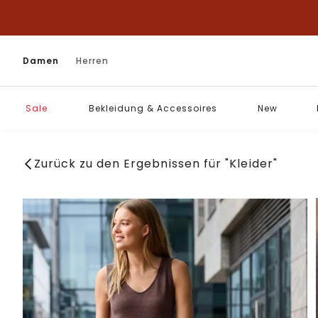
Damen
Herren
Sale
Bekleidung & Accessoires
New
Zurück zu den Ergebnissen für "Kleider"