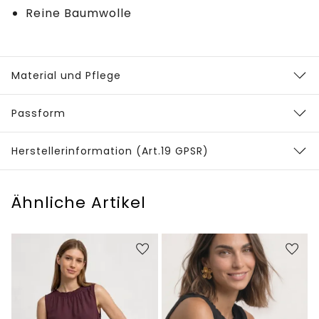
Reine Baumwolle
Material und Pflege
Passform
Herstellerinformation (Art.19 GPSR)
Ähnliche Artikel