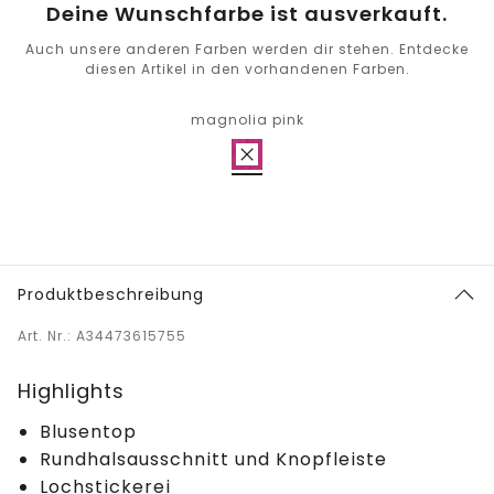
Deine Wunschfarbe ist ausverkauft.
Auch unsere anderen Farben werden dir stehen. Entdecke
diesen Artikel in den vorhandenen Farben.
magnolia pink
Produktbeschreibung
Art. Nr.: A34473615755
Highlights
Blusentop
Rundhalsausschnitt und Knopfleiste
Lochstickerei