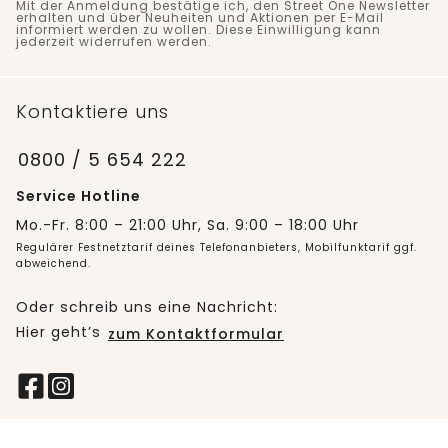
Mit der Anmeldung bestätige ich, den Street One Newsletter
erhalten und über Neuheiten und Aktionen per E-Mail
informiert werden zu wollen. Diese Einwilligung kann
jederzeit widerrufen werden.
Kontaktiere uns
0800 / 5 654 222
Service Hotline
Mo.-Fr. 8:00 – 21:00 Uhr, Sa. 9:00 – 18:00 Uhr
Regulärer Festnetztarif deines Telefonanbieters, Mobilfunktarif ggf.
abweichend.
Oder schreib uns eine Nachricht:
Hier geht’s
zum Kontaktformular