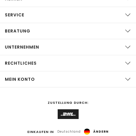
SERVICE
BERATUNG
UNTERNEHMEN
RECHTLICHES
MEIN KONTO
ZUSTELLUNG DURCH:
EINKAUFEN IN
Deutschland
ÄNDERN