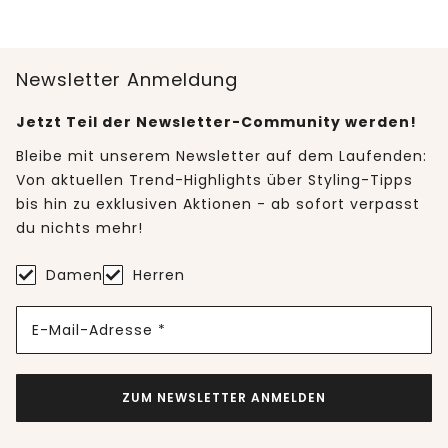
Newsletter Anmeldung
Jetzt Teil der Newsletter-Community werden!
Bleibe mit unserem Newsletter auf dem Laufenden:
Von aktuellen Trend-Highlights über Styling-Tipps
bis hin zu exklusiven Aktionen - ab sofort verpasst
du nichts mehr!
Damen
Herren
E-Mail-Adresse *
ZUM NEWSLETTER ANMELDEN