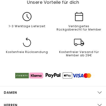
Unsere Vorteile für dich
1-3 Werktage Lieferzeit
Verlängertes
Rückgaberecht für Member
Kostenfreie Rücksendung
Kostenfreier Versand für
Member ab 29€
DAMEN
HERREN