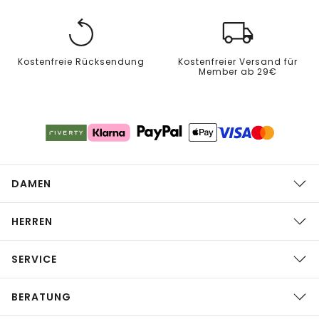
Kostenfreie Rücksendung
Kostenfreier Versand für
Member ab 29€
DAMEN
HERREN
SERVICE
BERATUNG