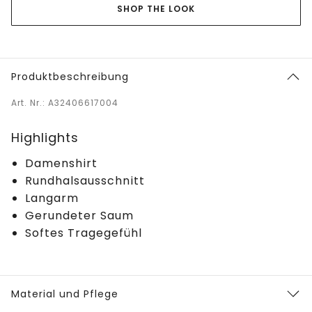
SHOP THE LOOK
Produktbeschreibung
Art. Nr.: A32406617004
Highlights
Damenshirt
Rundhalsausschnitt
Langarm
Gerundeter Saum
Softes Tragegefühl
Material und Pflege