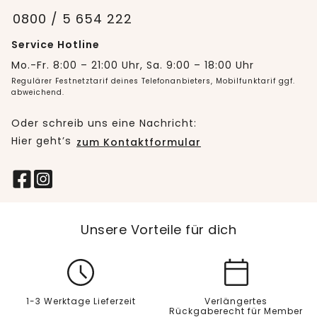
0800 / 5 654 222
Service Hotline
Mo.-Fr. 8:00 – 21:00 Uhr, Sa. 9:00 – 18:00 Uhr
Regulärer Festnetztarif deines Telefonanbieters, Mobilfunktarif ggf.
abweichend.
Oder schreib uns eine Nachricht:
Hier geht’s
zum Kontaktformular
Unsere Vorteile für dich
1-3 Werktage Lieferzeit
Verlängertes
Rückgaberecht für Member