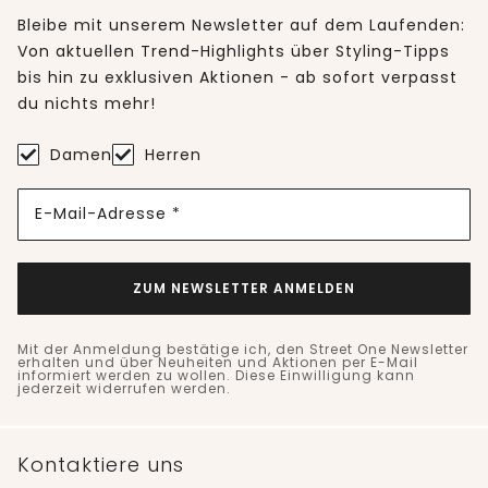
Bleibe mit unserem Newsletter auf dem Laufenden:
Von aktuellen Trend-Highlights über Styling-Tipps
bis hin zu exklusiven Aktionen - ab sofort verpasst
du nichts mehr!
Damen
Herren
E-Mail-Adresse *
ZUM NEWSLETTER ANMELDEN
Mit der Anmeldung bestätige ich, den Street One Newsletter
erhalten und über Neuheiten und Aktionen per E-Mail
informiert werden zu wollen. Diese Einwilligung kann
jederzeit widerrufen werden.
Kontaktiere uns