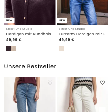
NEW
NEW
Street One Studio
Street One Studio
Cardigan mit Rundhals und Knöpfen
Kurzarm Cardigan mit Polokragen
49,99
€
49,99
€
Unsere Bestseller