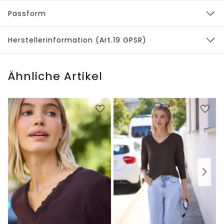
Passform
Herstellerinformation (Art.19 GPSR)
Ähnliche Artikel