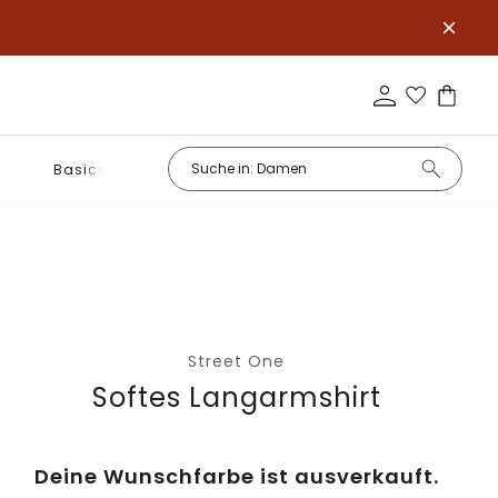
Basics
Street One
Softes Langarmshirt
Deine Wunschfarbe ist ausverkauft.