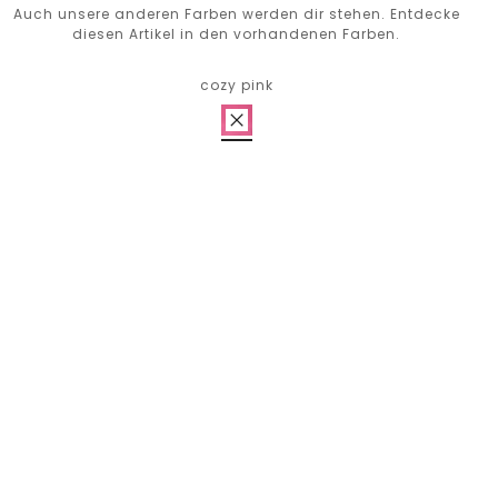
Auch unsere anderen Farben werden dir stehen. Entdecke
diesen Artikel in den vorhandenen Farben.
cozy pink