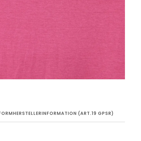
FORM
HERSTELLERINFORMATION (ART.19 GPSR)