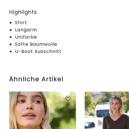
Highlights
Shirt
Langarm
Unifarbe
Softe Baumwolle
U-Boot Ausschnitt
Ähnliche Artikel