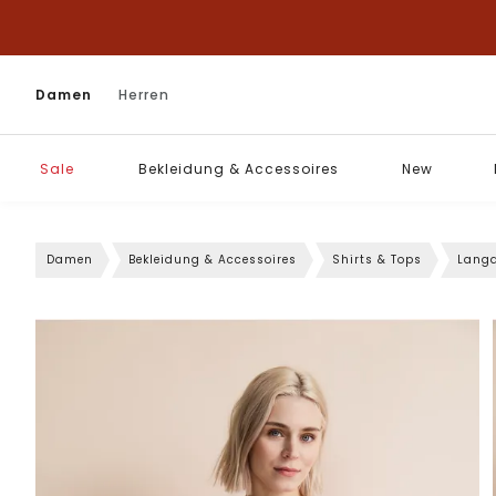
Damen
Herren
Sale
Bekleidung & Accessoires
New
Damen
Bekleidung & Accessoires
Shirts & Tops
Langa