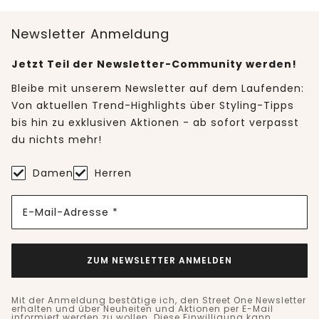
Newsletter Anmeldung
Jetzt Teil der Newsletter-Community werden!
Bleibe mit unserem Newsletter auf dem Laufenden:
Von aktuellen Trend-Highlights über Styling-Tipps
bis hin zu exklusiven Aktionen - ab sofort verpasst
du nichts mehr!
Damen
Herren
E-Mail-Adresse *
ZUM NEWSLETTER ANMELDEN
Mit der Anmeldung bestätige ich, den Street One Newsletter
erhalten und über Neuheiten und Aktionen per E-Mail
informiert werden zu wollen. Diese Einwilligung kann