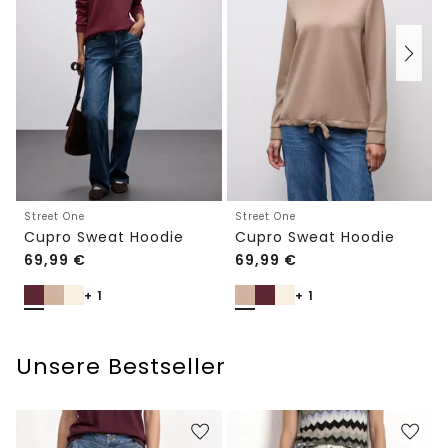
Street One
Street One
Cupro Sweat Hoodie
Cupro Sweat Hoodie
69,99
€
69,99
€
+ 1
+ 1
Unsere Bestseller