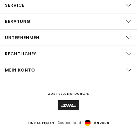
SERVICE
BERATUNG
UNTERNEHMEN
RECHTLICHES
MEIN KONTO
ZUSTELLUNG DURCH:
EINKAUFEN IN
Deutschland
ÄNDERN