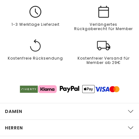
1-3 Werktage Lieferzeit
Verlängertes
Rückgaberecht für Member
Kostenfreie Rücksendung
Kostenfreier Versand für
Member ab 29€
DAMEN
HERREN