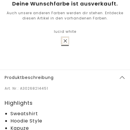
Deine Wunschfarbe ist ausverkauft.
Auch unsere anderen Farben werden dir stehen. Entdecke
diesen Artikel in den vorhandenen Farben.
lucid white
Produktbeschreibung
Art. Nr.: A30268214451
Highlights
Sweatshirt
Hoodie Style
Kapuze