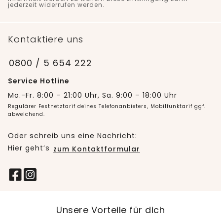
jederzeit widerrufen werden.
Kontaktiere uns
0800 / 5 654 222
Service Hotline
Mo.-Fr. 8:00 – 21:00 Uhr, Sa. 9:00 – 18:00 Uhr
Regulärer Festnetztarif deines Telefonanbieters, Mobilfunktarif ggf.
abweichend.
Oder schreib uns eine Nachricht:
Hier geht’s
zum Kontaktformular
Unsere Vorteile für dich