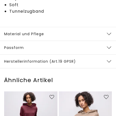
Soft
Tunnelzugband
Material und Pflege
Passform
Herstellerinformation (Art.19 GPSR)
Ähnliche Artikel