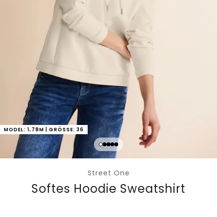
MODEL: 1,78M | GRÖSSE: 36
Street One
Softes Hoodie Sweatshirt