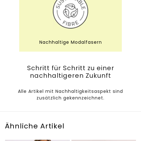
Nachhaltige Modalfasern
Schritt für Schritt zu einer
nachhaltigeren Zukunft
Alle Artikel mit Nachhaltigkeitsaspekt sind
zusätzlich gekennzeichnet.
Ähnliche Artikel