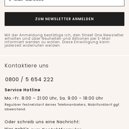
ZUM NEWSLETTER ANMELDEN
Mit der Anmeldung bestätige ich, den Street One Newsletter
erhalten und über Neuheiten und Aktionen per E-Mail
informiert werden zu wollen. Diese Einwilligung kann
jederzeit widerrufen werden.
Kontaktiere uns
0800 / 5 654 222
Service Hotline
Mo.-Fr. 8:00 – 21:00 Uhr, Sa. 9:00 – 18:00 Uhr
Regulärer Festnetztarif deines Telefonanbieters, Mobilfunktarif ggf.
abweichend.
Oder schreib uns eine Nachricht: