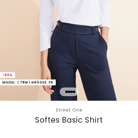
-50%
MODEL: 1,78M | GRÖSSE: 36
Street One
Softes Basic Shirt