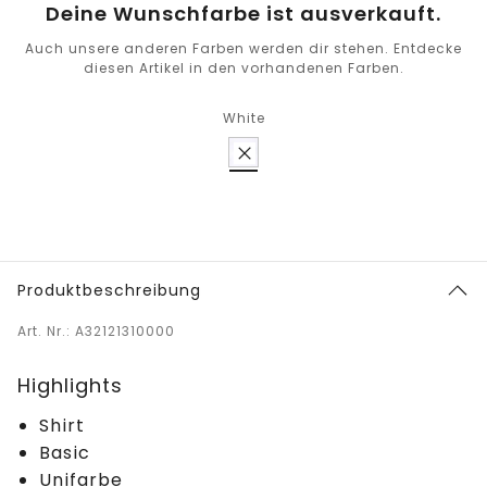
Deine Wunschfarbe ist ausverkauft.
Auch unsere anderen Farben werden dir stehen. Entdecke
diesen Artikel in den vorhandenen Farben.
White
Produktbeschreibung
Art. Nr.: A32121310000
Highlights
Shirt
Basic
Unifarbe