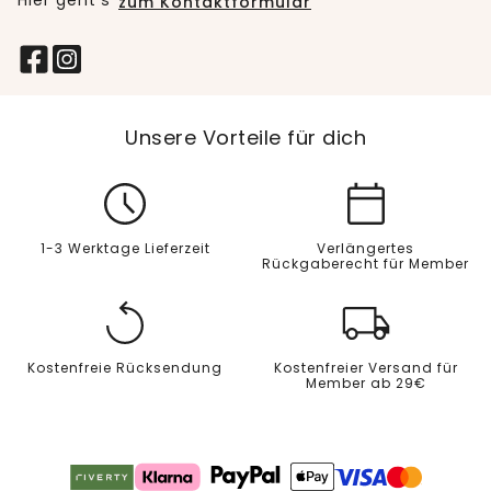
Hier geht’s
zum Kontaktformular
Unsere Vorteile für dich
1-3 Werktage Lieferzeit
Verlängertes
Rückgaberecht für Member
Kostenfreie Rücksendung
Kostenfreier Versand für
Member ab 29€