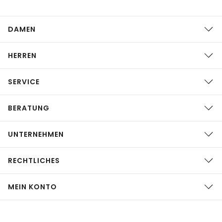
DAMEN
HERREN
SERVICE
BERATUNG
UNTERNEHMEN
RECHTLICHES
MEIN KONTO