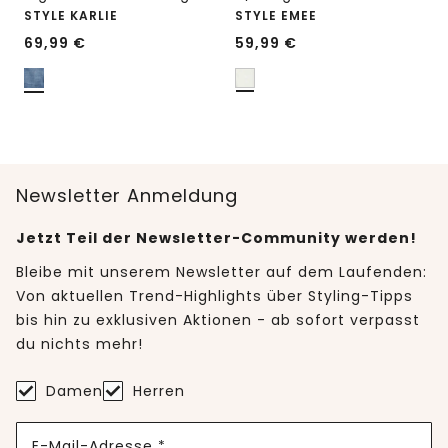
STYLE KARLIE
STYLE EMEE
69,99
€
59,99
€
Newsletter Anmeldung
Jetzt Teil der Newsletter-Community werden!
Bleibe mit unserem Newsletter auf dem Laufenden:
Von aktuellen Trend-Highlights über Styling-Tipps
bis hin zu exklusiven Aktionen - ab sofort verpasst
du nichts mehr!
Damen
Herren
E-Mail-Adresse *