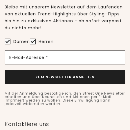
Bleibe mit unserem Newsletter auf dem Laufenden:
Von aktuellen Trend-Highlights über Styling-Tipps
bis hin zu exklusiven Aktionen - ab sofort verpasst
du nichts mehr!
Damen
Herren
E-Mail-Adresse *
ZUM NEWSLETTER ANMELDEN
Mit der Anmeldung bestätige ich, den Street One Newsletter
erhalten und über Neuheiten und Aktionen per E-Mail
informiert werden zu wollen. Diese Einwilligung kann
jederzeit widerrufen werden.
Kontaktiere uns