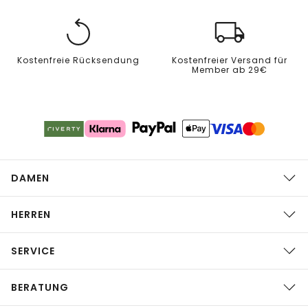
Kostenfreie Rücksendung
Kostenfreier Versand für
Member ab 29€
DAMEN
HERREN
SERVICE
BERATUNG