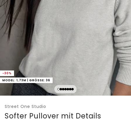
-30%
MODEL: 1,73M | GRÖSSE: 36
Street One Studio
Softer Pullover mit Details