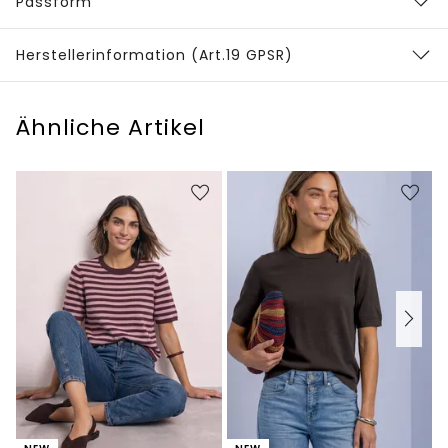
Passform
Herstellerinformation (Art.19 GPSR)
Ähnliche Artikel