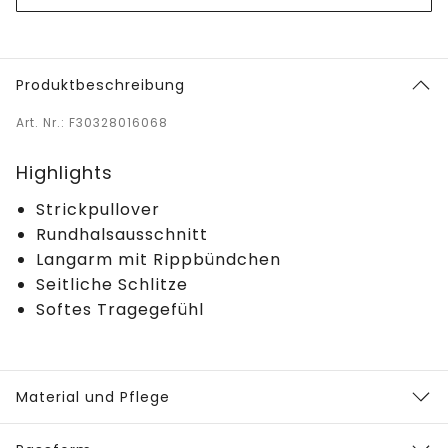
Produktbeschreibung
Art. Nr.: F30328016068
Highlights
Strickpullover
Rundhalsausschnitt
Langarm mit Rippbündchen
Seitliche Schlitze
Softes Tragegefühl
Material und Pflege