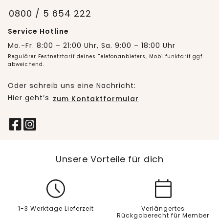
0800 / 5 654 222
Service Hotline
Mo.-Fr. 8:00 – 21:00 Uhr, Sa. 9:00 – 18:00 Uhr
Regulärer Festnetztarif deines Telefonanbieters, Mobilfunktarif ggf.
abweichend.
Oder schreib uns eine Nachricht:
Hier geht’s
zum Kontaktformular
Unsere Vorteile für dich
1-3 Werktage Lieferzeit
Verlängertes
Rückgaberecht für Member