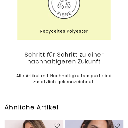
Recyceltes Polyester
Schritt für Schritt zu einer
nachhaltigeren Zukunft
Alle Artikel mit Nachhaltigkeitsaspekt sind
zusätzlich gekennzeichnet.
Ähnliche Artikel