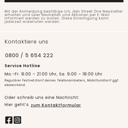
Mit der Anmeldung bestätige ich, den Street One Newsletter
erhalten und über Neuheiten und Aktionen per E-Mail
informiert werden zu wollen. Diese Einwilligung kann
jederzeit widerrufen werden.
Kontaktiere uns
0800 / 5 654 222
Service Hotline
Mo.-Fr. 8:00 – 21:00 Uhr, Sa. 9:00 – 18:00 Uhr
Regulärer Festnetztarif deines Telefonanbieters, Mobilfunktarif ggf.
abweichend.
Oder schreib uns eine Nachricht:
Hier geht’s
zum Kontaktformular