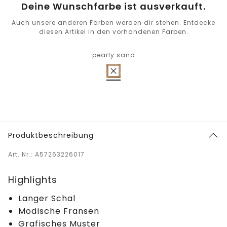
Deine Wunschfarbe ist ausverkauft.
Auch unsere anderen Farben werden dir stehen. Entdecke
diesen Artikel in den vorhandenen Farben.
pearly sand
Produktbeschreibung
Art. Nr.: A57263226017
Highlights
Langer Schal
Modische Fransen
Grafisches Muster