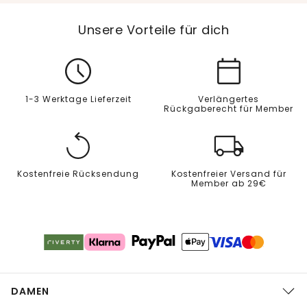
Unsere Vorteile für dich
1-3 Werktage Lieferzeit
Verlängertes
Rückgaberecht für Member
Kostenfreie Rücksendung
Kostenfreier Versand für
Member ab 29€
DAMEN