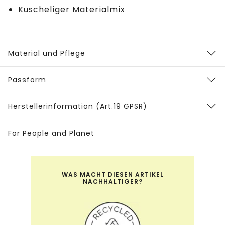
Kuscheliger Materialmix
Material und Pflege
Passform
Herstellerinformation (Art.19 GPSR)
For People and Planet
WAS MACHT DIESEN ARTIKEL
NACHHALTIGER?