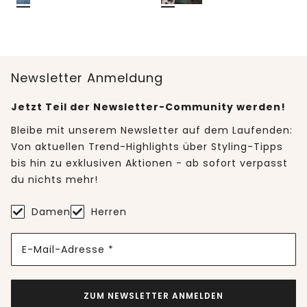
Newsletter Anmeldung
Jetzt Teil der Newsletter-Community werden!
Bleibe mit unserem Newsletter auf dem Laufenden:
Von aktuellen Trend-Highlights über Styling-Tipps
bis hin zu exklusiven Aktionen - ab sofort verpasst
du nichts mehr!
Damen
Herren
E-Mail-Adresse *
ZUM NEWSLETTER ANMELDEN