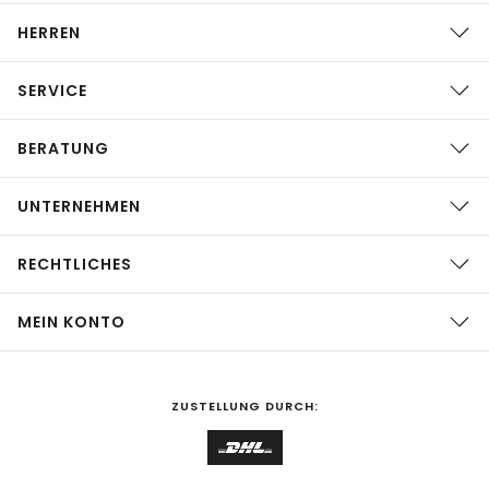
HERREN
SERVICE
BERATUNG
UNTERNEHMEN
RECHTLICHES
MEIN KONTO
ZUSTELLUNG DURCH: