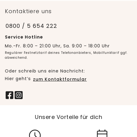
Kontaktiere uns
0800 / 5 654 222
Service Hotline
Mo.-Fr. 8:00 – 21:00 Uhr, Sa. 9:00 – 18:00 Uhr
Regulärer Festnetztarif deines Telefonanbieters, Mobilfunktarif ggf.
abweichend.
Oder schreib uns eine Nachricht:
Hier geht’s
zum Kontaktformular
Unsere Vorteile für dich