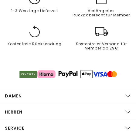
1-3 Werktage Lieferzeit
Verlängertes
Rückgaberecht für Member
Kostenfreie Rücksendung
Kostenfreier Versand für
Member ab 29€
DAMEN
HERREN
SERVICE