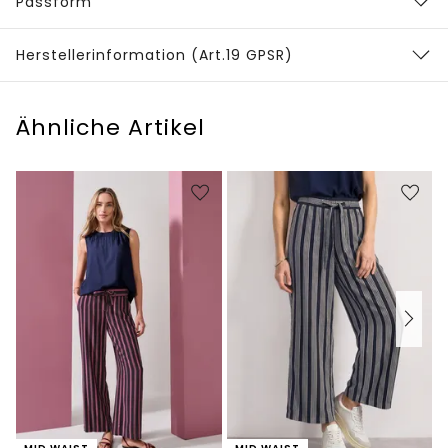
Passform
Herstellerinformation (Art.19 GPSR)
Ähnliche Artikel