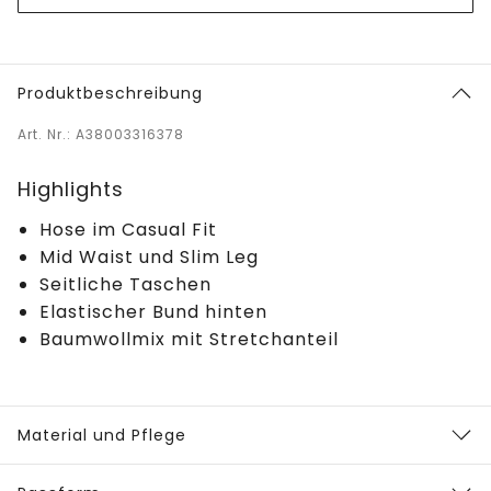
Produktbeschreibung
Art. Nr.: A38003316378
Highlights
Hose im Casual Fit
Mid Waist und Slim Leg
Seitliche Taschen
Elastischer Bund hinten
Baumwollmix mit Stretchanteil
Material und Pflege