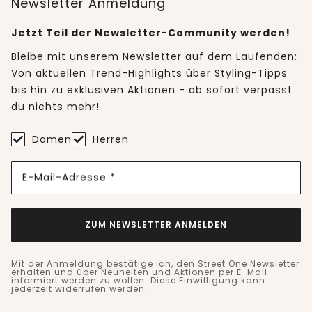
Newsletter Anmeldung
Jetzt Teil der Newsletter-Community werden!
Bleibe mit unserem Newsletter auf dem Laufenden:
Von aktuellen Trend-Highlights über Styling-Tipps
bis hin zu exklusiven Aktionen - ab sofort verpasst
du nichts mehr!
Damen
Herren
E-Mail-Adresse *
ZUM NEWSLETTER ANMELDEN
Mit der Anmeldung bestätige ich, den Street One Newsletter
erhalten und über Neuheiten und Aktionen per E-Mail
informiert werden zu wollen. Diese Einwilligung kann
jederzeit widerrufen werden.