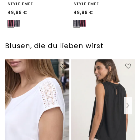
STYLE EMEE
STYLE EMEE
49,99
€
49,99
€
Blusen, die du lieben wirst