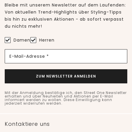
Bleibe mit unserem Newsletter auf dem Laufenden:
Von aktuellen Trend-Highlights über Styling-Tipps
bis hin zu exklusiven Aktionen - ab sofort verpasst
du nichts mehr!
Damen
Herren
E-Mail-Adresse *
ZUM NEWSLETTER ANMELDEN
Mit der Anmeldung bestätige ich, den Street One Newsletter
erhalten und über Neuheiten und Aktionen per E-Mail
informiert werden zu wollen. Diese Einwilligung kann
jederzeit widerrufen werden.
Kontaktiere uns