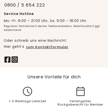
0800 / 5 654 222
Service Hotline
Mo.-Fr. 8:00 – 21:00 Uhr, Sa. 9:00 – 18:00 Uhr
Regulärer Festnetztarif deines Telefonanbieters, Mobilfunktarif ggf.
abweichend.
Oder schreib uns eine Nachricht:
Hier geht’s
zum Kontaktformular
Unsere Vorteile für dich
1-3 Werktage Lieferzeit
Verlängertes
Rückgaberecht für Member