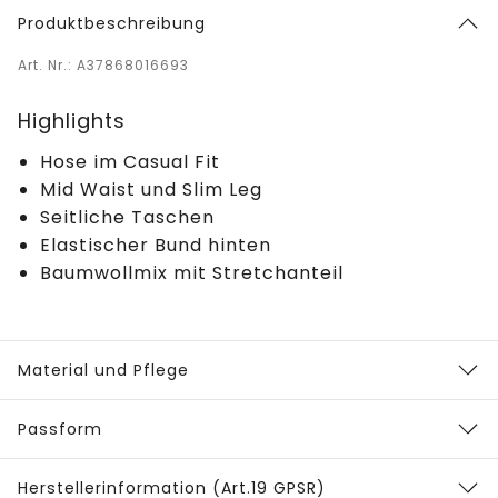
Produktbeschreibung
Art. Nr.: A37868016693
Highlights
Hose im Casual Fit
Mid Waist und Slim Leg
Seitliche Taschen
Elastischer Bund hinten
Baumwollmix mit Stretchanteil
Material und Pflege
Passform
Herstellerinformation (Art.19 GPSR)