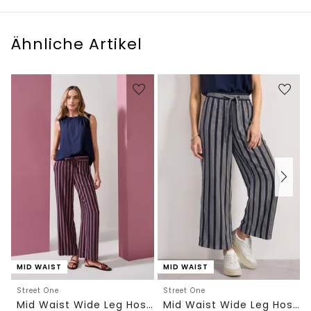
Ähnliche Artikel
MID WAIST
MID WAIST
Street One
Street One
Mid Waist Wide Leg Hose mit Streifen
Mid Waist Wide Leg Hose mit Streifen