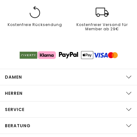
Kostenfreie Rücksendung
Kostenfreier Versand für
Member ab 29€
DAMEN
HERREN
SERVICE
BERATUNG