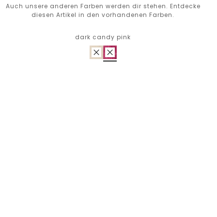
Auch unsere anderen Farben werden dir stehen. Entdecke
diesen Artikel in den vorhandenen Farben.
dark candy pink