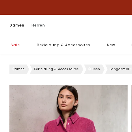
Damen
Herren
Sale
Bekleidung & Accessoires
New
Damen
Bekleidung & Accessoires
Blusen
Langarmblu