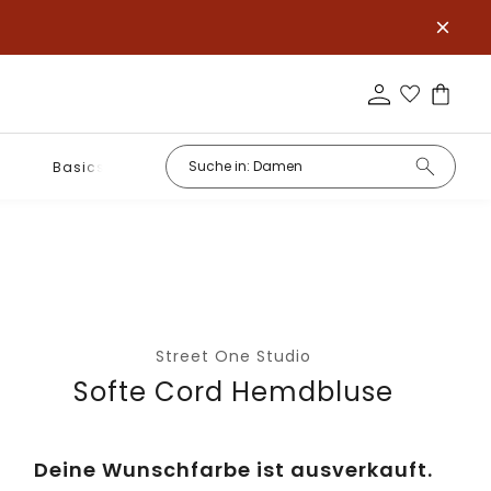
Basics
Street One Studio
Softe Cord Hemdbluse
Deine Wunschfarbe ist ausverkauft.