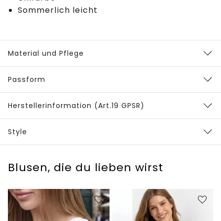
Sommerlich leicht
Material und Pflege
Passform
Herstellerinformation (Art.19 GPSR)
Style
Blusen, die du lieben wirst