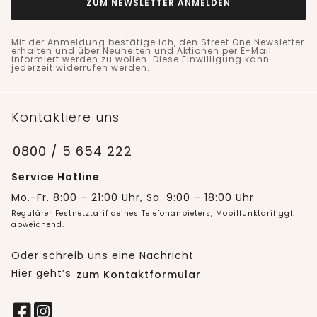
ZUM NEWSLETTER ANMELDEN
Mit der Anmeldung bestätige ich, den Street One Newsletter
erhalten und über Neuheiten und Aktionen per E-Mail
informiert werden zu wollen. Diese Einwilligung kann
jederzeit widerrufen werden.
Kontaktiere uns
0800 / 5 654 222
Service Hotline
Mo.-Fr. 8:00 – 21:00 Uhr, Sa. 9:00 – 18:00 Uhr
Regulärer Festnetztarif deines Telefonanbieters, Mobilfunktarif ggf.
abweichend.
Oder schreib uns eine Nachricht:
Hier geht’s
zum Kontaktformular