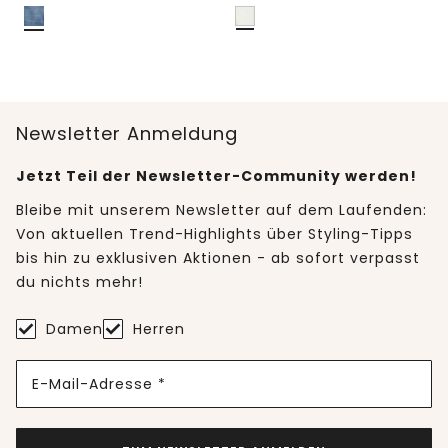
Newsletter Anmeldung
Jetzt Teil der Newsletter-Community werden!
Bleibe mit unserem Newsletter auf dem Laufenden:
Von aktuellen Trend-Highlights über Styling-Tipps
bis hin zu exklusiven Aktionen - ab sofort verpasst
du nichts mehr!
Damen
Herren
E-Mail-Adresse *