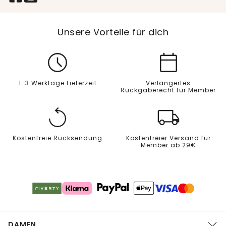
Unsere Vorteile für dich
1-3 Werktage Lieferzeit
Verlängertes
Rückgaberecht für Member
Kostenfreie Rücksendung
Kostenfreier Versand für
Member ab 29€
DAMEN