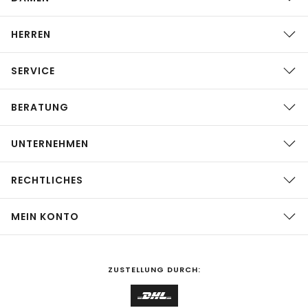
HERREN
SERVICE
BERATUNG
UNTERNEHMEN
RECHTLICHES
MEIN KONTO
ZUSTELLUNG DURCH: