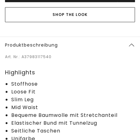
SHOP THE LOOK
Produktbeschreibung
Art. Nr.: A37983117540
Highlights
Stoffhose
Loose Fit
Slim Leg
Mid Waist
Bequeme Baumwolle mit Stretchanteil
Elastischer Bund mit Tunnelzug
Seitliche Taschen
Unifarbe