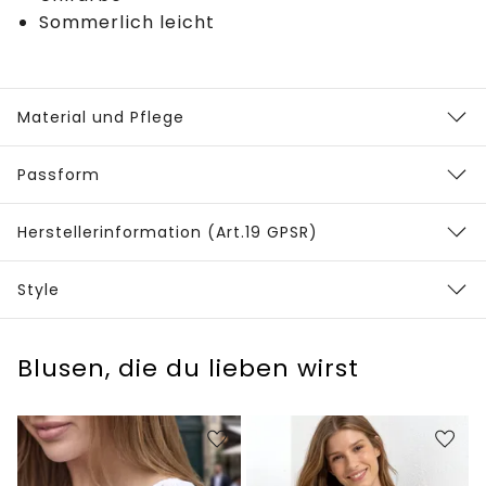
Sommerlich leicht
Material und Pflege
Passform
Herstellerinformation (Art.19 GPSR)
Style
Blusen, die du lieben wirst