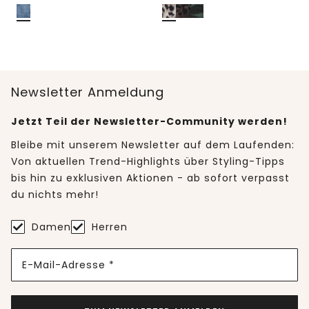
Newsletter Anmeldung
Jetzt Teil der Newsletter-Community werden!
Bleibe mit unserem Newsletter auf dem Laufenden:
Von aktuellen Trend-Highlights über Styling-Tipps
bis hin zu exklusiven Aktionen - ab sofort verpasst
du nichts mehr!
Damen
Herren
E-Mail-Adresse *