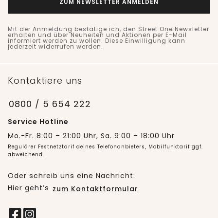
ZUM NEWSLETTER ANMELDEN
Mit der Anmeldung bestätige ich, den Street One Newsletter
erhalten und über Neuheiten und Aktionen per E-Mail
informiert werden zu wollen. Diese Einwilligung kann
jederzeit widerrufen werden.
Kontaktiere uns
0800 / 5 654 222
Service Hotline
Mo.-Fr. 8:00 – 21:00 Uhr, Sa. 9:00 – 18:00 Uhr
Regulärer Festnetztarif deines Telefonanbieters, Mobilfunktarif ggf.
abweichend.
Oder schreib uns eine Nachricht:
Hier geht’s
zum Kontaktformular