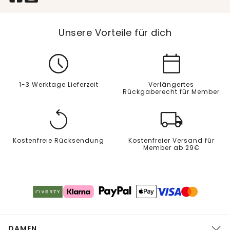
Unsere Vorteile für dich
1-3 Werktage Lieferzeit
Verlängertes
Rückgaberecht für Member
Kostenfreie Rücksendung
Kostenfreier Versand für
Member ab 29€
DAMEN