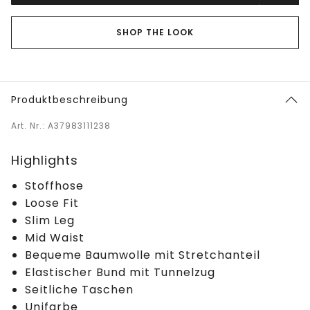
SHOP THE LOOK
Produktbeschreibung
Art. Nr.: A37983111238
Highlights
Stoffhose
Loose Fit
Slim Leg
Mid Waist
Bequeme Baumwolle mit Stretchanteil
Elastischer Bund mit Tunnelzug
Seitliche Taschen
Unifarbe