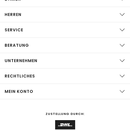
HERREN
SERVICE
BERATUNG
UNTERNEHMEN
RECHTLICHES
MEIN KONTO
ZUSTELLUNG DURCH: