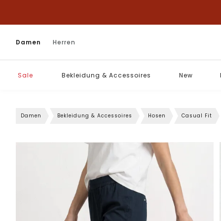
Damen
Herren
Sale
Bekleidung & Accessoires
New
Damen
Bekleidung & Accessoires
Hosen
Casual Fit