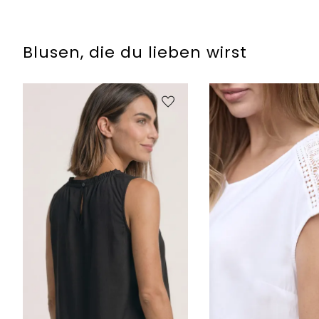
Blusen, die du lieben wirst