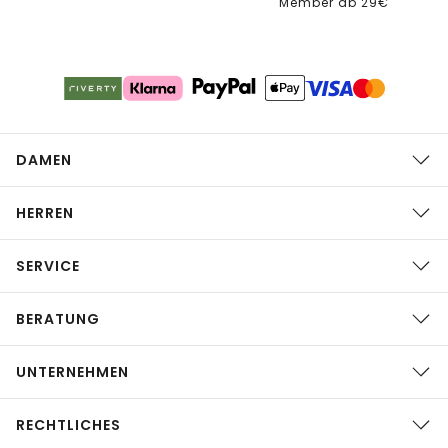
Member ab 29€
DAMEN
HERREN
SERVICE
BERATUNG
UNTERNEHMEN
RECHTLICHES