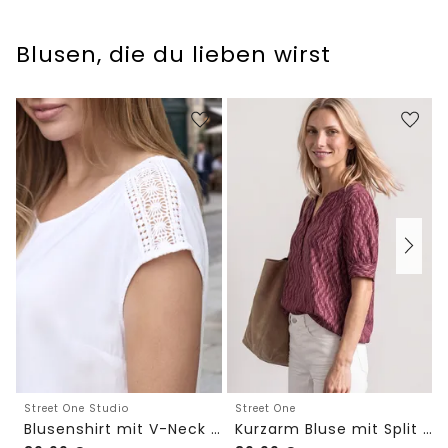
Blusen, die du lieben wirst
Street One Studio
Street One
Blusenshirt mit V-Neck und Spitze
Kurzarm Bluse mit Split Neck und Elastiksaum