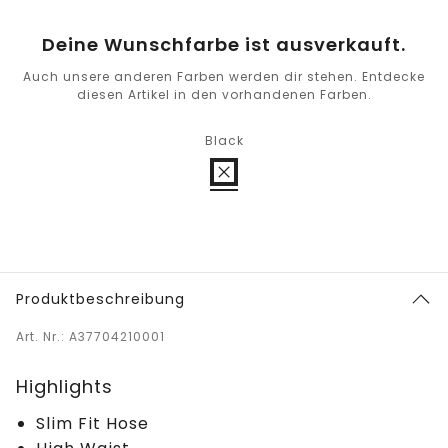
Deine Wunschfarbe ist ausverkauft.
Auch unsere anderen Farben werden dir stehen. Entdecke
diesen Artikel in den vorhandenen Farben.
Black
Produktbeschreibung
Art. Nr.: A37704210001
Highlights
Slim Fit Hose