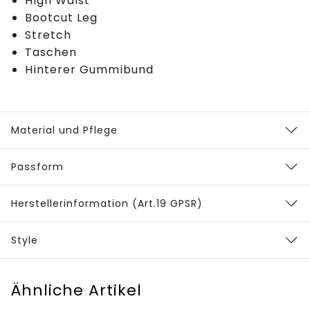
High Waist
Bootcut Leg
Stretch
Taschen
Hinterer Gummibund
Material und Pflege
Passform
Herstellerinformation (Art.19 GPSR)
Style
Ähnliche Artikel