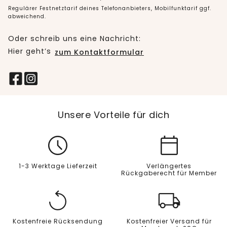
Regulärer Festnetztarif deines Telefonanbieters, Mobilfunktarif ggf.
abweichend.
Oder schreib uns eine Nachricht:
Hier geht’s
zum Kontaktformular
Unsere Vorteile für dich
1-3 Werktage Lieferzeit
Verlängertes
Rückgaberecht für Member
Kostenfreie Rücksendung
Kostenfreier Versand für