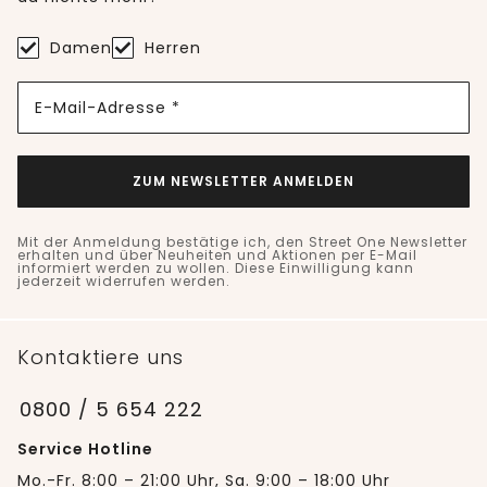
Damen
Herren
E-Mail-Adresse *
ZUM NEWSLETTER ANMELDEN
Mit der Anmeldung bestätige ich, den Street One Newsletter
erhalten und über Neuheiten und Aktionen per E-Mail
informiert werden zu wollen. Diese Einwilligung kann
jederzeit widerrufen werden.
Kontaktiere uns
0800 / 5 654 222
Service Hotline
Mo.-Fr. 8:00 – 21:00 Uhr, Sa. 9:00 – 18:00 Uhr