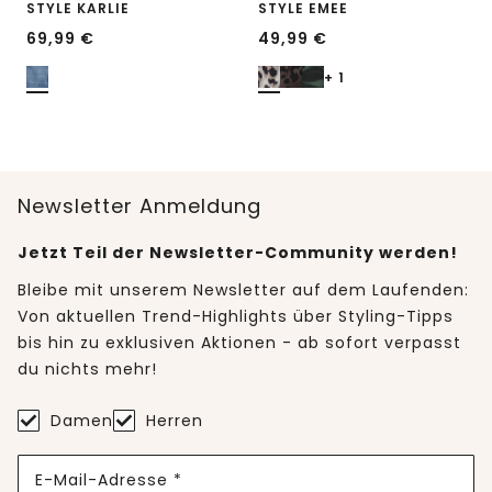
STYLE KARLIE
STYLE EMEE
69,99
€
49,99
€
+ 1
Newsletter Anmeldung
Jetzt Teil der Newsletter-Community werden!
Bleibe mit unserem Newsletter auf dem Laufenden:
Von aktuellen Trend-Highlights über Styling-Tipps
bis hin zu exklusiven Aktionen - ab sofort verpasst
du nichts mehr!
Damen
Herren
E-Mail-Adresse *