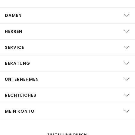
DAMEN
HERREN
SERVICE
BERATUNG
UNTERNEHMEN
RECHTLICHES
MEIN KONTO
ZUSTELLUNG DURCH: