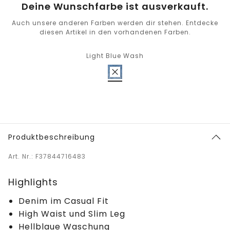
Deine Wunschfarbe ist ausverkauft.
Auch unsere anderen Farben werden dir stehen. Entdecke
diesen Artikel in den vorhandenen Farben.
Light Blue Wash
Produktbeschreibung
Art. Nr.: F37844716483
Highlights
Denim im Casual Fit
High Waist und Slim Leg
Hellblaue Waschung