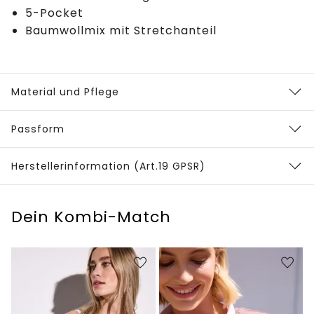
5-Pocket
Baumwollmix mit Stretchanteil
Material und Pflege
Passform
Herstellerinformation (Art.19 GPSR)
Dein Kombi-Match