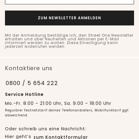
ZUM NEWSLETTER ANMELDEN
Mit der Anmeldung bestätige ich, den Street One Newsletter
erhalten und über Neuheiten und Aktionen per E-Mail
informiert werden zu wollen. Diese Einwilligung kann
jederzeit widerrufen werden.
Kontaktiere uns
0800 / 5 654 222
Service Hotline
Mo.-Fr. 8:00 – 21:00 Uhr, Sa. 9:00 – 18:00 Uhr
Regulärer Festnetztarif deines Telefonanbieters, Mobilfunktarif ggf.
abweichend.
Oder schreib uns eine Nachricht:
Hier geht’s
zum Kontaktformular