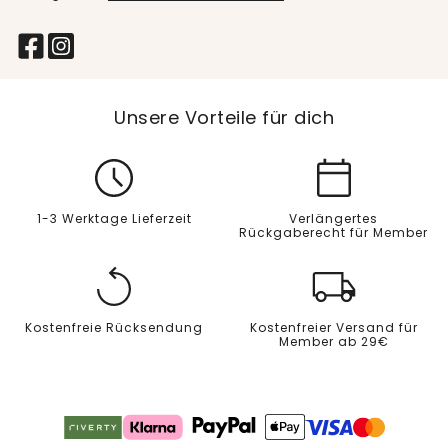
Unsere Vorteile für dich
1-3 Werktage Lieferzeit
Verlängertes
Rückgaberecht für Member
Kostenfreie Rücksendung
Kostenfreier Versand für
Member ab 29€