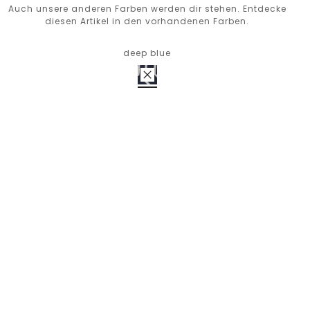
Auch unsere anderen Farben werden dir stehen. Entdecke
diesen Artikel in den vorhandenen Farben.
deep blue