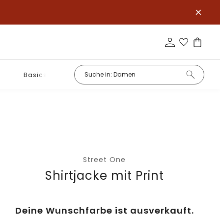
Basics
Street One
Shirtjacke mit Print
Deine Wunschfarbe ist ausverkauft.