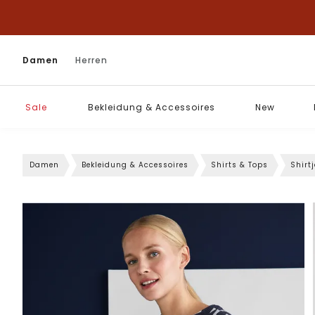
Damen
Herren
Sale
Bekleidung & Accessoires
New
Damen
Bekleidung & Accessoires
Shirts & Tops
Shirt