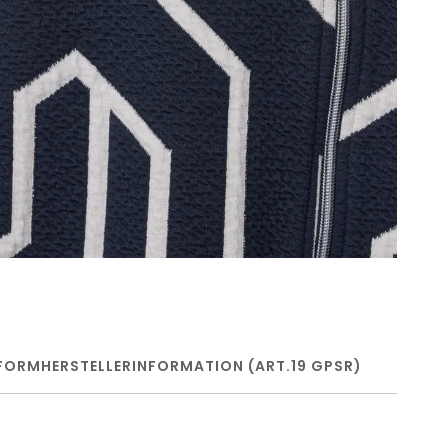
FORM
HERSTELLERINFORMATION (ART.19 GPSR)