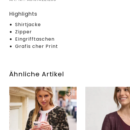
Highlights
Shirtjacke
Zipper
Eingrifftaschen
Grafis cher Print
Ähnliche Artikel