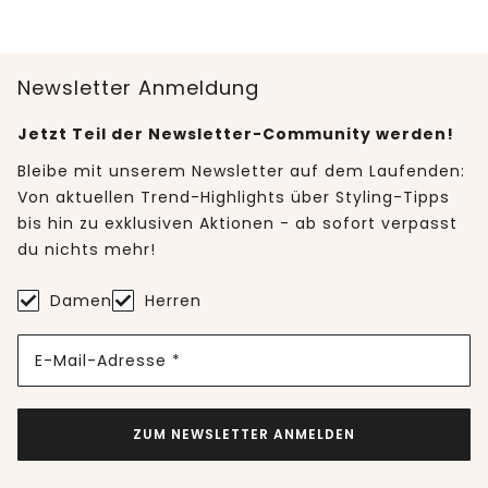
Newsletter Anmeldung
Jetzt Teil der Newsletter-Community werden!
Bleibe mit unserem Newsletter auf dem Laufenden:
Von aktuellen Trend-Highlights über Styling-Tipps
bis hin zu exklusiven Aktionen - ab sofort verpasst
du nichts mehr!
Damen
Herren
E-Mail-Adresse *
ZUM NEWSLETTER ANMELDEN