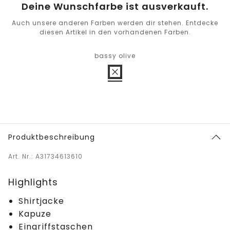
Deine Wunschfarbe ist ausverkauft.
Auch unsere anderen Farben werden dir stehen. Entdecke
diesen Artikel in den vorhandenen Farben.
bassy olive
Produktbeschreibung
Art. Nr.: A31734613610
Highlights
Shirtjacke
Kapuze
Eingriffstaschen