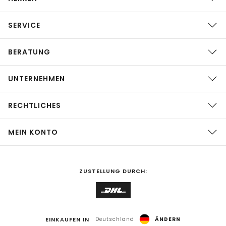
SERVICE
BERATUNG
UNTERNEHMEN
RECHTLICHES
MEIN KONTO
ZUSTELLUNG DURCH:
EINKAUFEN IN
Deutschland
ÄNDERN