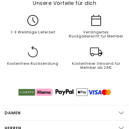
Unsere Vorteile für dich
1-3 Werktage Lieferzeit
Verlängertes
Rückgaberecht für Member
Kostenfreie Rücksendung
Kostenfreier Versand für
Member ab 29€
DAMEN
HERREN