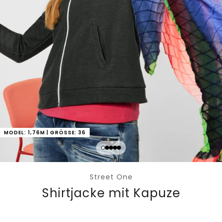
MODEL: 1,76M | GRÖSSE: 36
Street One
Shirtjacke mit Kapuze