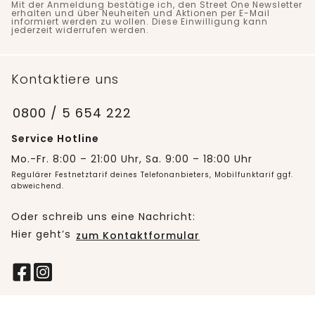
Mit der Anmeldung bestätige ich, den Street One Newsletter
erhalten und über Neuheiten und Aktionen per E-Mail
informiert werden zu wollen. Diese Einwilligung kann
jederzeit widerrufen werden.
Kontaktiere uns
0800 / 5 654 222
Service Hotline
Mo.-Fr. 8:00 – 21:00 Uhr, Sa. 9:00 – 18:00 Uhr
Regulärer Festnetztarif deines Telefonanbieters, Mobilfunktarif ggf.
abweichend.
Oder schreib uns eine Nachricht:
Hier geht’s
zum Kontaktformular