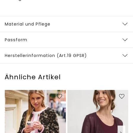
Material und Pflege
Passform
Herstellerinformation (Art.19 GPSR)
Ähnliche Artikel