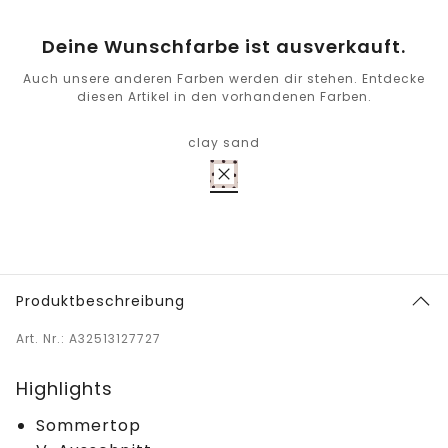
Deine Wunschfarbe ist ausverkauft.
Auch unsere anderen Farben werden dir stehen. Entdecke
diesen Artikel in den vorhandenen Farben.
clay sand
Produktbeschreibung
Art. Nr.: A32513127727
Highlights
Sommertop