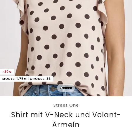
-30%
MODEL: 1,75M | GRÖSSE: 36
Street One
Shirt mit V-Neck und Volant-
Ärmeln