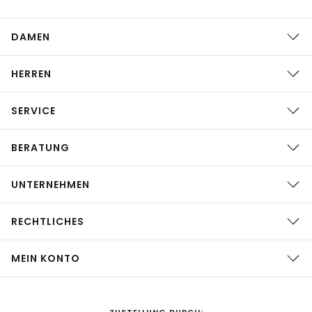
DAMEN
HERREN
SERVICE
BERATUNG
UNTERNEHMEN
RECHTLICHES
MEIN KONTO
ZUSTELLUNG DURCH: