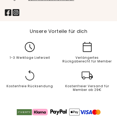
Unsere Vorteile für dich
1-3 Werktage Lieferzeit
Verlängertes
Rückgaberecht für Member
Kostenfreie Rücksendung
Kostenfreier Versand für
Member ab 29€