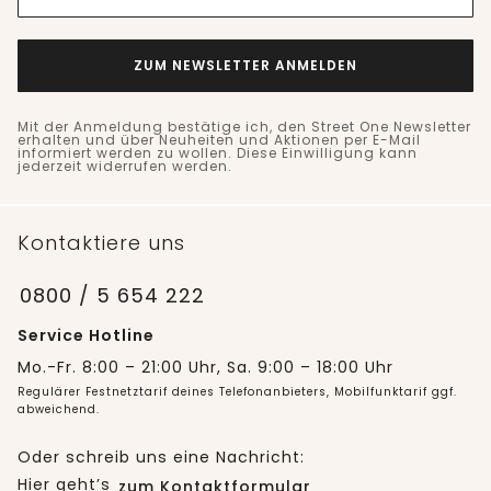
ZUM NEWSLETTER ANMELDEN
Mit der Anmeldung bestätige ich, den Street One Newsletter
erhalten und über Neuheiten und Aktionen per E-Mail
informiert werden zu wollen. Diese Einwilligung kann
jederzeit widerrufen werden.
Kontaktiere uns
0800 / 5 654 222
Service Hotline
Mo.-Fr. 8:00 – 21:00 Uhr, Sa. 9:00 – 18:00 Uhr
Regulärer Festnetztarif deines Telefonanbieters, Mobilfunktarif ggf.
abweichend.
Oder schreib uns eine Nachricht:
Hier geht’s
zum Kontaktformular