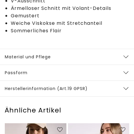
V-Ausschnitt
Ärmelloser Schnitt mit Volant-Details
Gemustert
Weiche Viskokse mit Stretchanteil
Sommerliches Flair
Material und Pflege
Passform
Herstellerinformation (Art.19 GPSR)
Ähnliche Artikel