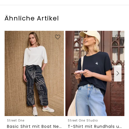
Ähnliche Artikel
Street One
Street One Studio
Basic Shirt mit Boat Neck und Elastikbund
T-Shirt mit Rundhals und Embroidery-Detail