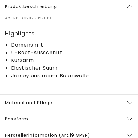
Produktbeschreibung
Art. Nr.: A32375327019
Highlights
Damenshirt
U-Boot-Ausschnitt
Kurzarm
Elastischer Saum
Jersey aus reiner Baumwolle
Material und Pflege
Passform
Herstellerinformation (Art.19 GPSR)