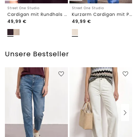
Street One Studio
Street One Studio
Cardigan mit Rundhals und Knöpfen
Kurzarm Cardigan mit Polokragen
49,99
€
49,99
€
Unsere Bestseller