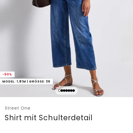
-50%
MODEL: 1,81M | GRÖSSE: 36
Street One
Shirt mit Schulterdetail