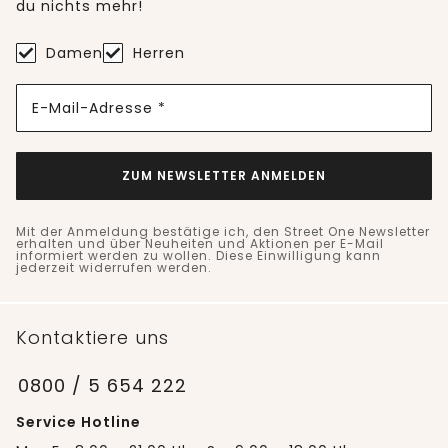
du nichts mehr!
Damen
Herren
E-Mail-Adresse *
ZUM NEWSLETTER ANMELDEN
Mit der Anmeldung bestätige ich, den Street One Newsletter
erhalten und über Neuheiten und Aktionen per E-Mail
informiert werden zu wollen. Diese Einwilligung kann
jederzeit widerrufen werden.
Kontaktiere uns
0800 / 5 654 222
Service Hotline