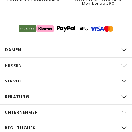
Member ab 29€
DAMEN
HERREN
SERVICE
BERATUNG
UNTERNEHMEN
RECHTLICHES