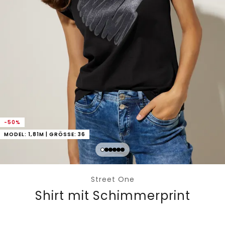
-50%
MODEL: 1,81M | GRÖSSE: 36
Street One
Shirt mit Schimmerprint