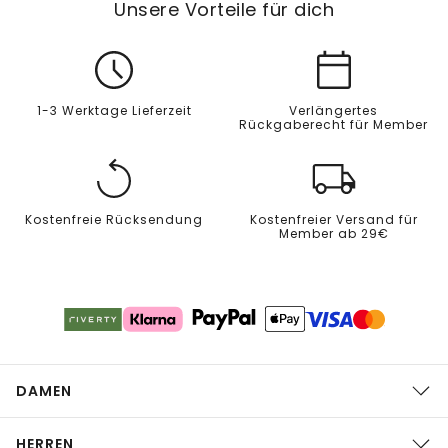
Unsere Vorteile für dich
1-3 Werktage Lieferzeit
Verlängertes
Rückgaberecht für Member
Kostenfreie Rücksendung
Kostenfreier Versand für
Member ab 29€
DAMEN
HERREN