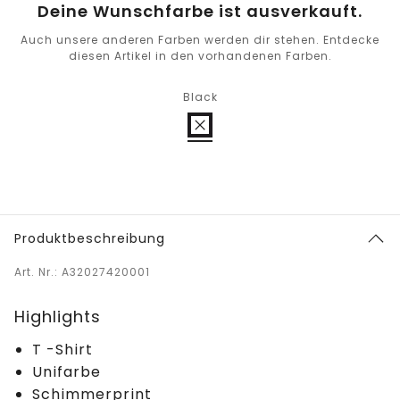
Deine Wunschfarbe ist ausverkauft.
Auch unsere anderen Farben werden dir stehen. Entdecke
diesen Artikel in den vorhandenen Farben.
Black
Produktbeschreibung
Art. Nr.: A32027420001
Highlights
T -Shirt
Unifarbe
Schimmerprint