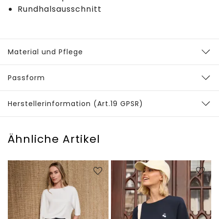
Rundhalsausschnitt
Material und Pflege
Passform
Herstellerinformation (Art.19 GPSR)
Ähnliche Artikel