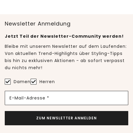
Newsletter Anmeldung
Jetzt Teil der Newsletter-Community werden!
Bleibe mit unserem Newsletter auf dem Laufenden:
Von aktuellen Trend-Highlights über Styling-Tipps
bis hin zu exklusiven Aktionen - ab sofort verpasst
du nichts mehr!
Damen
Herren
E-Mail-Adresse *
ZUM NEWSLETTER ANMELDEN