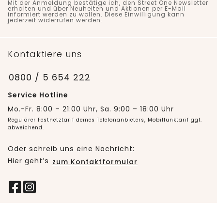
Mit der Anmeldung bestätige ich, den Street One Newsletter
erhalten und über Neuheiten und Aktionen per E-Mail
informiert werden zu wollen. Diese Einwilligung kann
jederzeit widerrufen werden.
Kontaktiere uns
0800 / 5 654 222
Service Hotline
Mo.-Fr. 8:00 – 21:00 Uhr, Sa. 9:00 – 18:00 Uhr
Regulärer Festnetztarif deines Telefonanbieters, Mobilfunktarif ggf.
abweichend.
Oder schreib uns eine Nachricht:
Hier geht’s
zum Kontaktformular