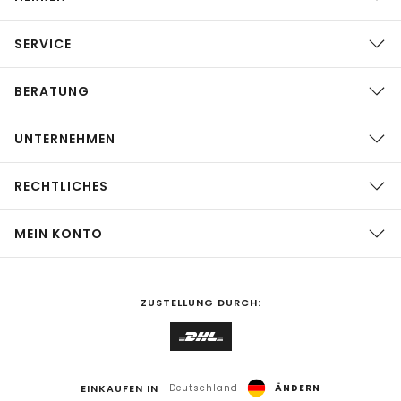
SERVICE
BERATUNG
UNTERNEHMEN
RECHTLICHES
MEIN KONTO
ZUSTELLUNG DURCH:
EINKAUFEN IN
Deutschland
ÄNDERN