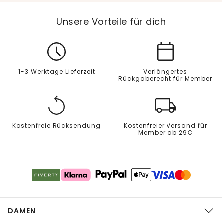
Unsere Vorteile für dich
1-3 Werktage Lieferzeit
Verlängertes
Rückgaberecht für Member
Kostenfreie Rücksendung
Kostenfreier Versand für
Member ab 29€
DAMEN