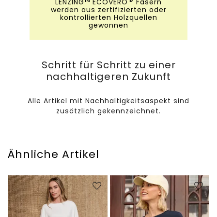
LENZING™ ECOVERO™ Fasern
werden aus zertifizierten oder
kontrollierten Holzquellen
gewonnen
Schritt für Schritt zu einer
nachhaltigeren Zukunft
Alle Artikel mit Nachhaltigkeitsaspekt sind
zusätzlich gekennzeichnet.
Ähnliche Artikel