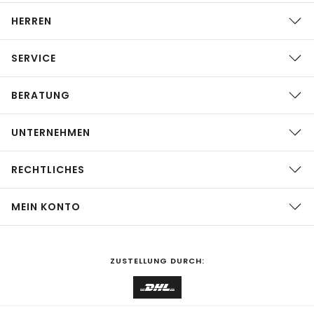
HERREN
SERVICE
BERATUNG
UNTERNEHMEN
RECHTLICHES
MEIN KONTO
ZUSTELLUNG DURCH: