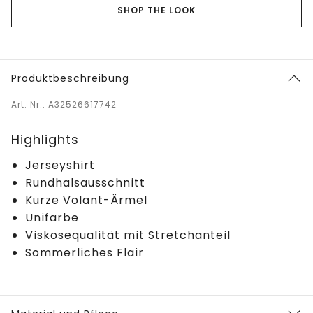
SHOP THE LOOK
Produktbeschreibung
Art. Nr.: A32526617742
Highlights
Jerseyshirt
Rundhalsausschnitt
Kurze Volant-Ärmel
Unifarbe
Viskosequalität mit Stretchanteil
Sommerliches Flair