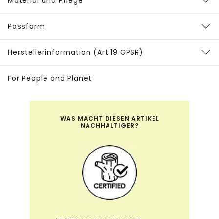
Material und Pflege
Passform
Herstellerinformation (Art.19 GPSR)
For People and Planet
WAS MACHT DIESEN ARTIKEL
NACHHALTIGER?