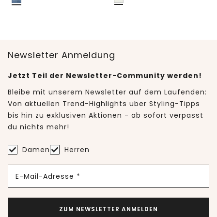
Newsletter Anmeldung
Jetzt Teil der Newsletter-Community werden!
Bleibe mit unserem Newsletter auf dem Laufenden:
Von aktuellen Trend-Highlights über Styling-Tipps
bis hin zu exklusiven Aktionen - ab sofort verpasst
du nichts mehr!
Damen
Herren
E-Mail-Adresse *
ZUM NEWSLETTER ANMELDEN