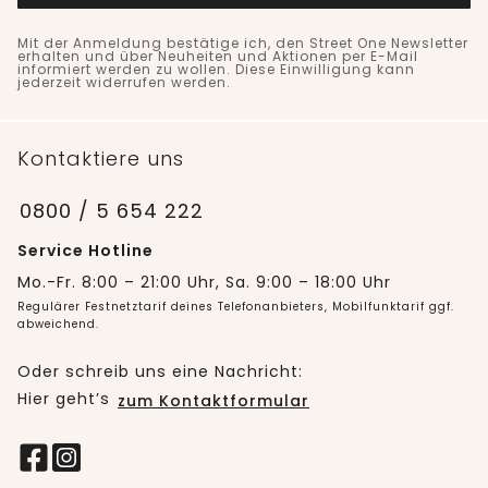
Mit der Anmeldung bestätige ich, den Street One Newsletter
erhalten und über Neuheiten und Aktionen per E-Mail
informiert werden zu wollen. Diese Einwilligung kann
jederzeit widerrufen werden.
Kontaktiere uns
0800 / 5 654 222
Service Hotline
Mo.-Fr. 8:00 – 21:00 Uhr, Sa. 9:00 – 18:00 Uhr
Regulärer Festnetztarif deines Telefonanbieters, Mobilfunktarif ggf.
abweichend.
Oder schreib uns eine Nachricht:
Hier geht’s
zum Kontaktformular