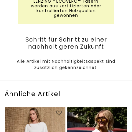
LENZING™ ECOVERO™ Fasern
werden aus zertifizierten oder
kontrollierten Holzquellen
gewonnen
Schritt für Schritt zu einer
nachhaltigeren Zukunft
Alle Artikel mit Nachhaltigkeitsaspekt sind
zusätzlich gekennzeichnet.
Ähnliche Artikel