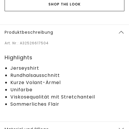
SHOP THE LOOK
Produktbeschreibung
Art. Nr.: A32526617504
Highlights
Jerseyshirt
Rundhalsausschnitt
Kurze Volant-Ärmel
Unifarbe
Viskosequalität mit Stretchanteil
Sommerliches Flair