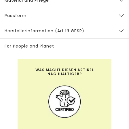
Material und Pflege
Passform
Herstellerinformation (Art.19 GPSR)
For People and Planet
WAS MACHT DIESEN ARTIKEL
NACHHALTIGER?