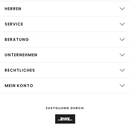
HERREN
SERVICE
BERATUNG
UNTERNEHMEN
RECHTLICHES
MEIN KONTO
ZUSTELLUNG DURCH: