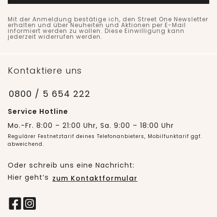
Mit der Anmeldung bestätige ich, den Street One Newsletter
erhalten und über Neuheiten und Aktionen per E-Mail
informiert werden zu wollen. Diese Einwilligung kann
jederzeit widerrufen werden.
Kontaktiere uns
0800 / 5 654 222
Service Hotline
Mo.-Fr. 8:00 – 21:00 Uhr, Sa. 9:00 – 18:00 Uhr
Regulärer Festnetztarif deines Telefonanbieters, Mobilfunktarif ggf.
abweichend.
Oder schreib uns eine Nachricht:
Hier geht’s
zum Kontaktformular