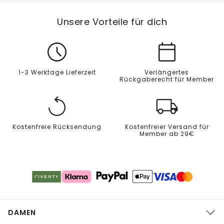
Unsere Vorteile für dich
1-3 Werktage Lieferzeit
Verlängertes
Rückgaberecht für Member
Kostenfreie Rücksendung
Kostenfreier Versand für
Member ab 29€
DAMEN