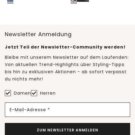
Newsletter Anmeldung
Jetzt Teil der Newsletter-Community werden!
Bleibe mit unserem Newsletter auf dem Laufenden:
Von aktuellen Trend-Highlights über Styling-Tipps
bis hin zu exklusiven Aktionen - ab sofort verpasst
du nichts mehr!
Damen
Herren
E-Mail-Adresse *
ZUM NEWSLETTER ANMELDEN