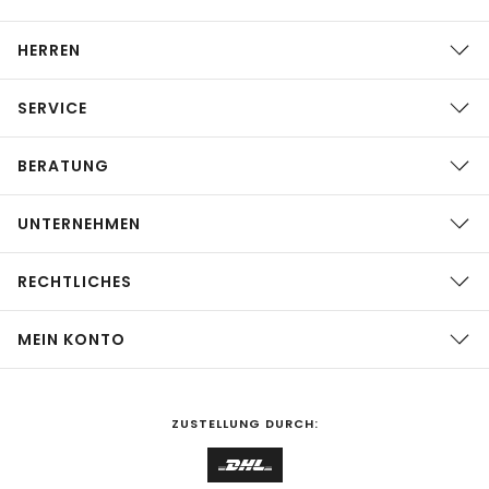
HERREN
SERVICE
BERATUNG
UNTERNEHMEN
RECHTLICHES
MEIN KONTO
ZUSTELLUNG DURCH: