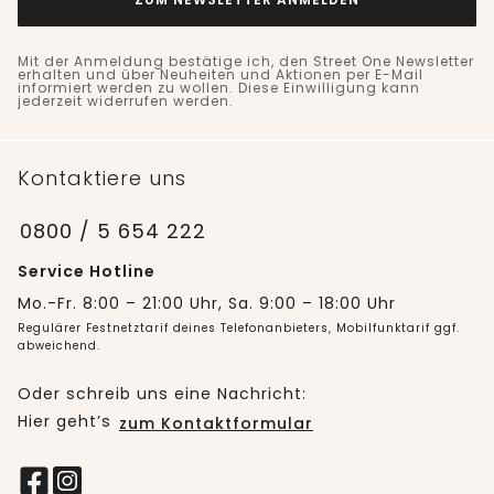
Mit der Anmeldung bestätige ich, den Street One Newsletter
erhalten und über Neuheiten und Aktionen per E-Mail
informiert werden zu wollen. Diese Einwilligung kann
jederzeit widerrufen werden.
Kontaktiere uns
0800 / 5 654 222
Service Hotline
Mo.-Fr. 8:00 – 21:00 Uhr, Sa. 9:00 – 18:00 Uhr
Regulärer Festnetztarif deines Telefonanbieters, Mobilfunktarif ggf.
abweichend.
Oder schreib uns eine Nachricht:
Hier geht’s
zum Kontaktformular