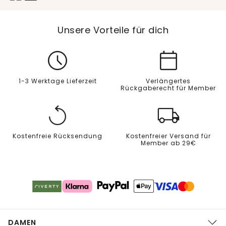
Unsere Vorteile für dich
1-3 Werktage Lieferzeit
Verlängertes
Rückgaberecht für Member
Kostenfreie Rücksendung
Kostenfreier Versand für
Member ab 29€
DAMEN