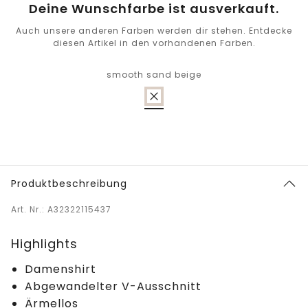
Deine Wunschfarbe ist ausverkauft.
Auch unsere anderen Farben werden dir stehen. Entdecke
diesen Artikel in den vorhandenen Farben.
smooth sand beige
Produktbeschreibung
Art. Nr.: A32322115437
Highlights
Damenshirt
Abgewandelter V-Ausschnitt
Ärmellos