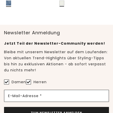
Newsletter Anmeldung
Jetzt Teil der Newsletter-Community werden!
Bleibe mit unserem Newsletter auf dem Laufenden:
Von aktuellen Trend-Highlights über Styling-Tipps
bis hin zu exklusiven Aktionen - ab sofort verpasst
du nichts mehr!
Damen
Herren
E-Mail-Adresse *
ZUM NEWSLETTER ANMELDEN