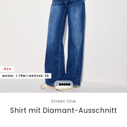
-62%
MODEL: 1,78M | GRÖSSE: 36
Street One
Shirt mit Diamant-Ausschnitt