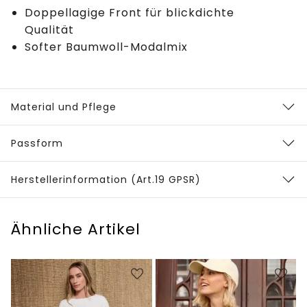
Doppellagige Front für blickdichte
Qualität
Softer Baumwoll-Modalmix
Material und Pflege
Passform
Herstellerinformation (Art.19 GPSR)
Ähnliche Artikel