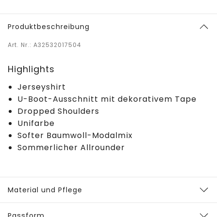
Produktbeschreibung
Art. Nr.: A32532017504
Highlights
Jerseyshirt
U-Boot-Ausschnitt mit dekorativem Tape
Dropped Shoulders
Unifarbe
Softer Baumwoll-Modalmix
Sommerlicher Allrounder
Material und Pflege
Passform