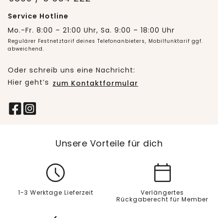
Service Hotline
Mo.-Fr. 8:00 – 21:00 Uhr, Sa. 9:00 – 18:00 Uhr
Regulärer Festnetztarif deines Telefonanbieters, Mobilfunktarif ggf.
abweichend.
Oder schreib uns eine Nachricht:
Hier geht’s
zum Kontaktformular
Unsere Vorteile für dich
1-3 Werktage Lieferzeit
Verlängertes
Rückgaberecht für Member