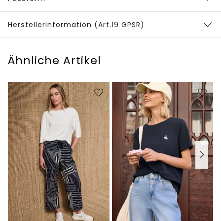
Herstellerinformation (Art.19 GPSR)
Ähnliche Artikel