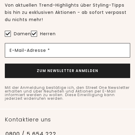
Von aktuellen Trend-Highlights über Styling-Tipps
bis hin zu exklusiven Aktionen - ab sofort verpasst
du nichts mehr!
Damen
Herren
E-Mail-Adresse *
ZUM NEWSLETTER ANMELDEN
Mit der Anmeldung bestätige ich, den Street One Newsletter
erhalten und über Neuheiten und Aktionen per E-Mail
informiert werden zu wollen. Diese Einwilligung kann
jederzeit widerrufen werden.
Kontaktiere uns
0800 / 5 654 222