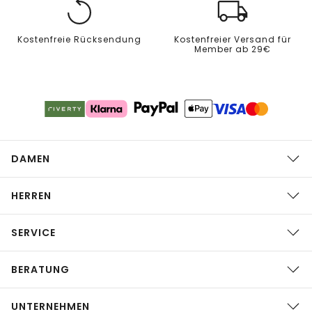
Kostenfreie Rücksendung
Kostenfreier Versand für
Member ab 29€
DAMEN
HERREN
SERVICE
BERATUNG
UNTERNEHMEN