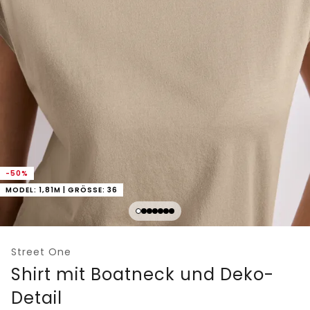
-50%
MODEL: 1,81M | GRÖSSE: 36
Street One
Shirt mit Boatneck und Deko-
Detail