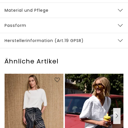
Material und Pflege
Passform
Herstellerinformation (Art.19 GPSR)
Ähnliche Artikel