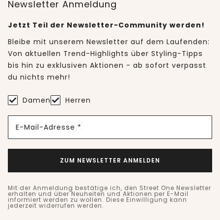
Newsletter Anmeldung
Jetzt Teil der Newsletter-Community werden!
Bleibe mit unserem Newsletter auf dem Laufenden:
Von aktuellen Trend-Highlights über Styling-Tipps
bis hin zu exklusiven Aktionen - ab sofort verpasst
du nichts mehr!
Damen
Herren
E-Mail-Adresse *
ZUM NEWSLETTER ANMELDEN
Mit der Anmeldung bestätige ich, den Street One Newsletter
erhalten und über Neuheiten und Aktionen per E-Mail
informiert werden zu wollen. Diese Einwilligung kann
jederzeit widerrufen werden.