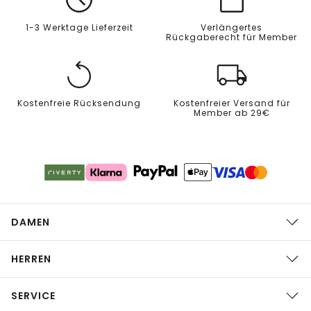
1-3 Werktage Lieferzeit
Verlängertes
Rückgaberecht für Member
Kostenfreie Rücksendung
Kostenfreier Versand für
Member ab 29€
DAMEN
HERREN
SERVICE