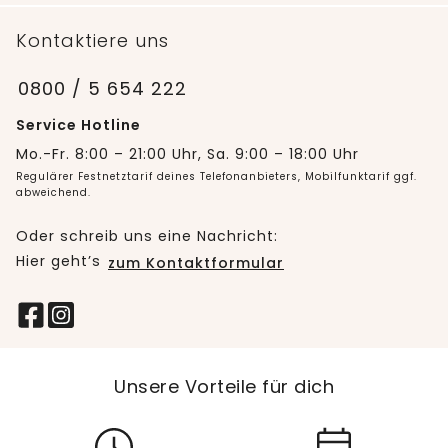
Kontaktiere uns
0800 / 5 654 222
Service Hotline
Mo.-Fr. 8:00 – 21:00 Uhr, Sa. 9:00 – 18:00 Uhr
Regulärer Festnetztarif deines Telefonanbieters, Mobilfunktarif ggf.
abweichend.
Oder schreib uns eine Nachricht:
Hier geht’s
zum Kontaktformular
Unsere Vorteile für dich