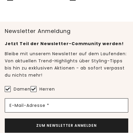
Newsletter Anmeldung
Jetzt Teil der Newsletter-Community werden!
Bleibe mit unserem Newsletter auf dem Laufenden:
Von aktuellen Trend-Highlights über Styling-Tipps
bis hin zu exklusiven Aktionen - ab sofort verpasst
du nichts mehr!
Damen
Herren
E-Mail-Adresse *
ZUM NEWSLETTER ANMELDEN