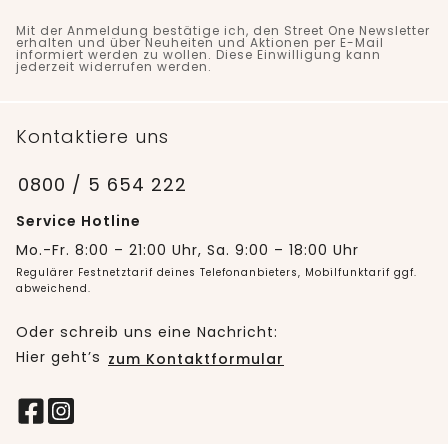
Mit der Anmeldung bestätige ich, den Street One Newsletter
erhalten und über Neuheiten und Aktionen per E-Mail
informiert werden zu wollen. Diese Einwilligung kann
jederzeit widerrufen werden.
Kontaktiere uns
0800 / 5 654 222
Service Hotline
Mo.-Fr. 8:00 – 21:00 Uhr, Sa. 9:00 – 18:00 Uhr
Regulärer Festnetztarif deines Telefonanbieters, Mobilfunktarif ggf.
abweichend.
Oder schreib uns eine Nachricht:
Hier geht’s
zum Kontaktformular