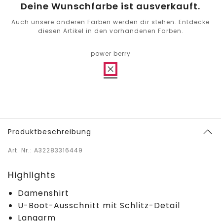
Deine Wunschfarbe ist ausverkauft.
Auch unsere anderen Farben werden dir stehen. Entdecke
diesen Artikel in den vorhandenen Farben.
power berry
Produktbeschreibung
Art. Nr.: A32283316449
Highlights
Damenshirt
U-Boot-Ausschnitt mit Schlitz-Detail
Langarm