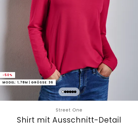
-50%
MODEL: 1,78M | GRÖSSE: 36
Street One
Shirt mit Ausschnitt-Detail