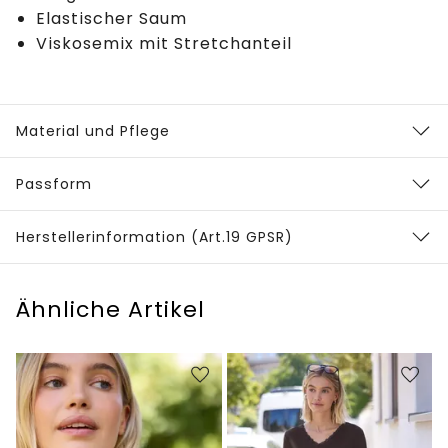
Elastischer Saum
Viskosemix mit Stretchanteil
Material und Pflege
Passform
Herstellerinformation (Art.19 GPSR)
Ähnliche Artikel