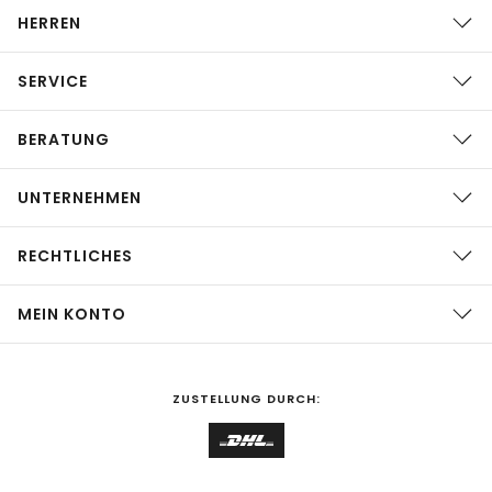
HERREN
SERVICE
BERATUNG
UNTERNEHMEN
RECHTLICHES
MEIN KONTO
ZUSTELLUNG DURCH: