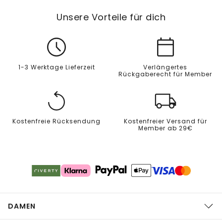
Unsere Vorteile für dich
1-3 Werktage Lieferzeit
Verlängertes
Rückgaberecht für Member
Kostenfreie Rücksendung
Kostenfreier Versand für
Member ab 29€
DAMEN